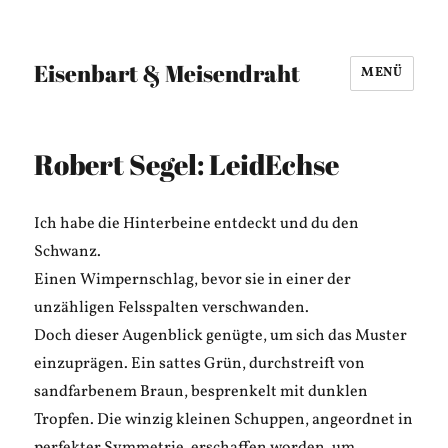
Eisenbart & Meisendraht
MENÜ
Robert Segel: LeidEchse
Ich habe die Hinterbeine entdeckt und du den
Schwanz.
Einen Wimpernschlag, bevor sie in einer der
unzähligen Felsspalten verschwanden.
Doch dieser Augenblick genügte, um sich das Muster
einzuprägen. Ein sattes Grün, durchstreift von
sandfarbenem Braun, besprenkelt mit dunklen
Tropfen. Die winzig kleinen Schuppen, angeordnet in