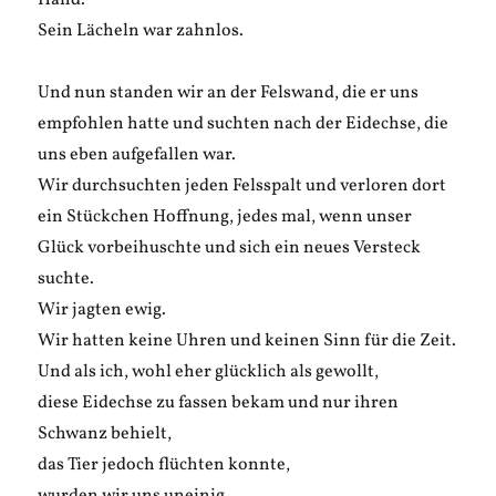
Hand.
Sein Lächeln war zahnlos.
Und nun standen wir an der Felswand, die er uns
empfohlen hatte und suchten nach der Eidechse, die
uns eben aufgefallen war.
Wir durchsuchten jeden Felsspalt und verloren dort
ein Stückchen Hoffnung, jedes mal, wenn unser
Glück vorbeihuschte und sich ein neues Versteck
suchte.
Wir jagten ewig.
Wir hatten keine Uhren und keinen Sinn für die Zeit.
Und als ich, wohl eher glücklich als gewollt,
diese Eidechse zu fassen bekam und nur ihren
Schwanz behielt,
das Tier jedoch flüchten konnte,