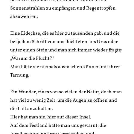
perfekter Symmetrie, erschaffen worden, um
Sonnenstrahlen zu empfangen und Regentropfen
abzuwehren.
Eine Eidechse, die es hier zu tausenden gab, und die
bei jedem Schritt von uns flüchteten, ins Gras oder
unter einen Stein und man sich immer wieder fragte:
„Warum die Flucht?“
Man hätte sie niemals ausmachen können mit ihrer
Tarnung.
Ein Wunder, eines von so vielen der Natur, doch man
hat viel zu wenig Zeit, um die Augen zu öffnen und
die Luft anzuhalten.
Hier hat man sie, hier auf dieser Insel.
Auf dem Festland hatte man uns gewarnt, die