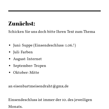
Zunächst:
Schicken Sie uns doch bitte Ihren Text zum Thema
Juni: Suppe (Einsendeschluss: 1.06.!)
Juli: Farben
August: Internet
September: Tropen
Oktober: Mitte
an eisenbartmeisendraht@gmx.de
Einsendeschluss ist immer der 10. des jeweiligen
Monats.