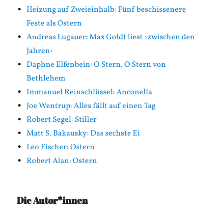
Heizung auf Zweieinhalb: Fünf beschissenere
Feste als Ostern
Andreas Lugauer: Max Goldt liest ›zwischen den
Jahren‹
Daphne Elfenbein: O Stern, O Stern von
Bethlehem
Immanuel Reinschlüssel: Anconella
Joe Wentrup: Alles fällt auf einen Tag
Robert Segel: Stiller
Matt S. Bakausky: Das sechste Ei
Leo Fischer: Ostern
Robert Alan: Ostern
Die Autor*innen