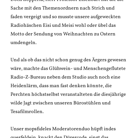
Sache mit den Themenordnern nach Strich und
faden vergeigt und so musste unsere aufgeweckten
Radiohäschen Eisi und Meisi wohl oder übel das
Motto der Sendung von Weihnachten zu Ostern
umdengeln.
Und als ob das nicht schon genug des Ärgers gewesen
wäre, machte das Glühwein- und Menschengeflutete
Radio-Z-Bureau neben dem Studio auch noch eine
Heidenlärm, dass man fast denken könnte, die
Perchten höchstselbst veranstalteten die diesjährige
wilde Jagt zwischen unseren Bürostühlen und
Tesafilmrollen.
Unser mopsfideles Moderatorenduo hüpft indes
querfeldein, knackt den Dürercode, singt das