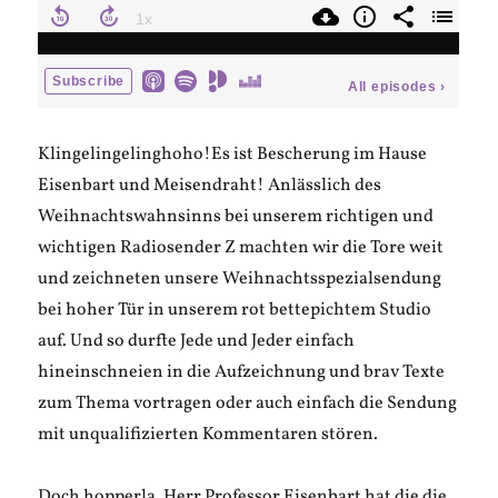
Klingelingelinghoho!Es ist Bescherung im Hause
Eisenbart und Meisendraht! Anlässlich des
Weihnachtswahnsinns bei unserem richtigen und
wichtigen Radiosender Z machten wir die Tore weit
und zeichneten unsere Weihnachtsspezialsendung
bei hoher Tür in unserem rot bettepichtem Studio
auf. Und so durfte Jede und Jeder einfach
hineinschneien in die Aufzeichnung und brav Texte
zum Thema vortragen oder auch einfach die Sendung
mit unqualifizierten Kommentaren stören.
Doch hopperla, Herr Professor Eisenbart hat die die