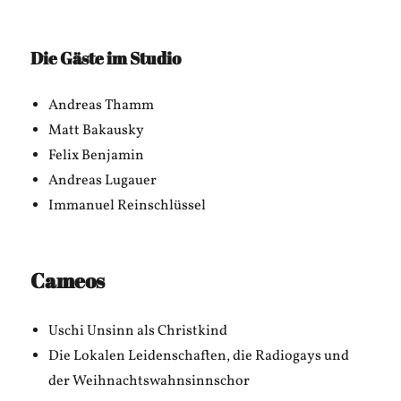
Die Gäste im Studio
Andreas Thamm
Matt Bakausky
Felix Benjamin
Andreas Lugauer
Immanuel Reinschlüssel
Cameos
Uschi Unsinn als Christkind
Die Lokalen Leidenschaften, die Radiogays und
der Weihnachtswahnsinnschor