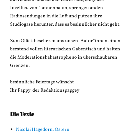
Incellied vom Tannenbaum, sprengen andere
Radiosendungen in die Luft und putzen ihre
Studiogäse herunter, dass es besinnlicher nicht geht.
Zum Glück bescheren uns unsere Autor*innen einen
berstend vollen literarischen Gabentisch und halten
die Moderationskakastrophe so in überschaubaren
Grenzen.
besinnliche Feiertage wünscht
Ihr Pappy, der Redaktionspapgey
Die Texte
Nicolai Hagedorn: Ostern