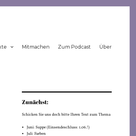
xte
Mitmachen
Zum Podcast
Über
Zunächst:
Schicken Sie uns doch bitte Ihren Text zum Thema
Juni: Suppe (Einsendeschluss: 1.06.!)
Juli: Farben