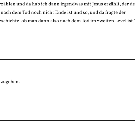
zählen und da hab ich dann irgendwas mit Jesus erzählt, der d
 nach dem Tod noch nicht Ende ist und so, und da fragte der
schichte, ob man dann also nach dem Tod im zweiten Level ist.
bzugeben.