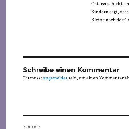
Ostergeschichte er
Kindern sagt, dass
Kleine nach der Ge
Schreibe einen Kommentar
Du musst
angemeldet
sein, um einen Kommentar a
Beitragsnavigation
ZURÜCK