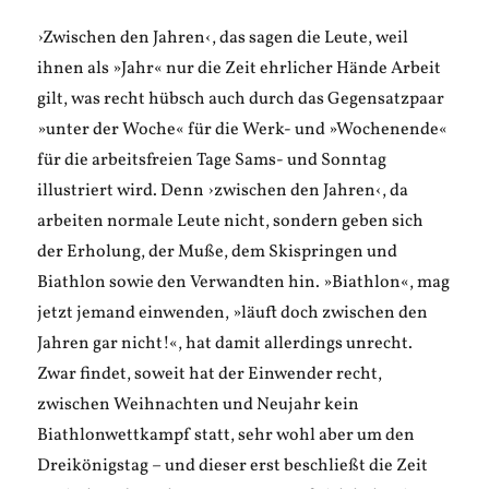
›Zwischen den Jahren‹, das sagen die Leute, weil
ihnen als »Jahr« nur die Zeit ehrlicher Hände Arbeit
gilt, was recht hübsch auch durch das Gegensatzpaar
»unter der Woche« für die Werk- und »Wochenende«
für die arbeitsfreien Tage Sams- und Sonntag
illustriert wird. Denn ›zwischen den Jahren‹, da
arbeiten normale Leute nicht, sondern geben sich
der Erholung, der Muße, dem Skispringen und
Biathlon sowie den Verwandten hin. »Biathlon«, mag
jetzt jemand einwenden, »läuft doch zwischen den
Jahren gar nicht!«, hat damit allerdings unrecht.
Zwar findet, soweit hat der Einwender recht,
zwischen Weihnachten und Neujahr kein
Biathlonwettkampf statt, sehr wohl aber um den
Dreikönigstag – und dieser erst beschließt die Zeit