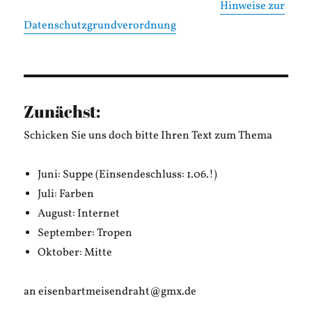
Hinweise zur
Datenschutzgrundverordnung
Zunächst:
Schicken Sie uns doch bitte Ihren Text zum Thema
Juni: Suppe (Einsendeschluss: 1.06.!)
Juli: Farben
August: Internet
September: Tropen
Oktober: Mitte
an eisenbartmeisendraht@gmx.de