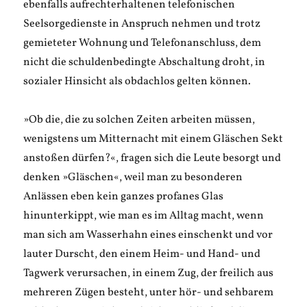
ebenfalls aufrechterhaltenen telefonischen
Seelsorgedienste in Anspruch nehmen und trotz
gemieteter Wohnung und Telefonanschluss, dem
nicht die schuldenbedingte Abschaltung droht, in
sozialer Hinsicht als obdachlos gelten können.
»Ob die, die zu solchen Zeiten arbeiten müssen,
wenigstens um Mitternacht mit einem Gläschen Sekt
anstoßen dürfen?«, fragen sich die Leute besorgt und
denken »Gläschen«, weil man zu besonderen
Anlässen eben kein ganzes profanes Glas
hinunterkippt, wie man es im Alltag macht, wenn
man sich am Wasserhahn eines einschenkt und vor
lauter Durscht, den einem Heim- und Hand- und
Tagwerk verursachen, in einem Zug, der freilich aus
mehreren Zügen besteht, unter hör- und sehbarem