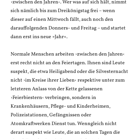
›zwischen den Jahren‹. Wer was auf sich hält, nimmt
sich nämlich bis zum Dreikönigstag frei – wenn
dieser auf einen Mittwoch fällt, auch noch den
darauffolgenden Donners- und Freitag – und startet
dann erst ins neue »Jahr«.
Normale Menschen arbeiten ›zwischen den Jahren‹
erst recht nicht an den Feiertagen. Ihnen sind Leute
suspekt, die etwa Heiligabend oder die Silvesternacht
nicht ›im Kreise ihrer Lieben‹ respektive unter zum
letzteren Anlass von der Kette gelassenen
›Feierbiestern‹ verbringen, sondern in
Krankenhäusern, Pflege- und Kinderheimen,
Polizeistationen, Gefängnissen oder
Atomkraftwerken Dienst tun. Wenngleich nicht
derart suspekt wie Leute, die an solchen Tagen die