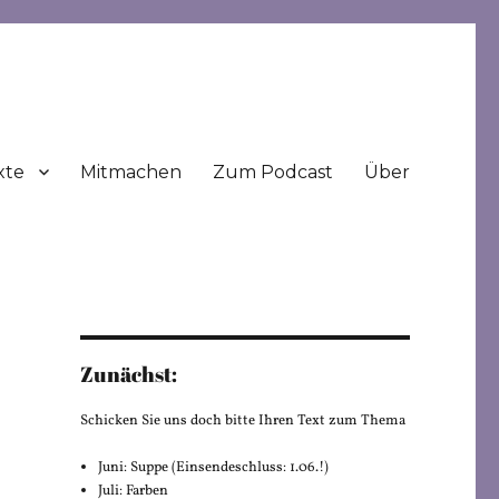
xte
Mitmachen
Zum Podcast
Über
Zunächst:
Schicken Sie uns doch bitte Ihren Text zum Thema
Juni: Suppe (Einsendeschluss: 1.06.!)
Juli: Farben