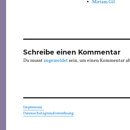
Miriam Gil
Schreibe einen Kommentar
Du musst
angemeldet
sein, um einen Kommentar a
Impressum
Datenschutzgrundverordnung