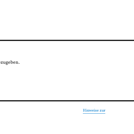
bzugeben.
Hinweise zur