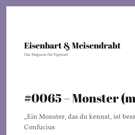
Eisenbart & Meisendraht
Das Magazin für Eigenart
#0065 – Monster (m
„Ein Monster, das du kennst, ist bess
Confucius