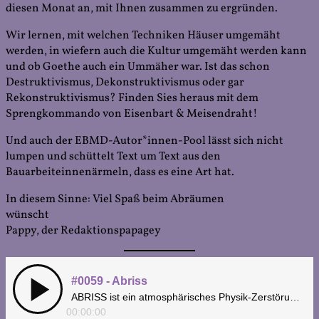
diesen Monat an, mit Ihnen zusammen zu ergründen.
Wir lernen, mit welchen Techniken Häuser umgemäht
werden, in wiefern auch die Kultur umgemäht werden kann
und ob Goethe auch ein Ummäher war. Ist das schon
Destruktivismus, Dekonstruktivismus oder gar
Rekonstruktivismus? Finden Sies heraus mit dem
Sprengkommando von Eisenbart & Meisendraht!
Und auch der EBMD-Autor*innen-Pool lässt sich nicht
lumpen und schüttelt Text um Text aus den
Bauarbeiteinnenärmeln, dass es eine Art hat.
In diesem Sinne: Viel Spaß beim Abräumen
wünscht
Pappy, der Redaktionspapagey