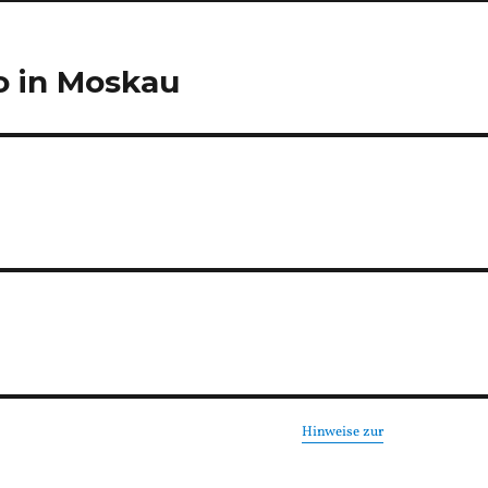
o in Moskau
Hinweise zur