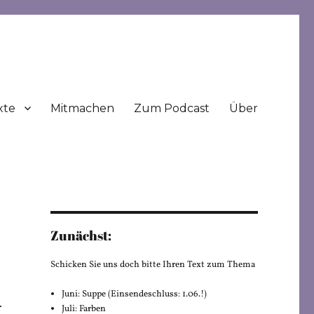
xte
Mitmachen
Zum Podcast
Über
Zunächst:
Schicken Sie uns doch bitte Ihren Text zum Thema
Juni: Suppe (Einsendeschluss: 1.06.!)
.
Juli: Farben