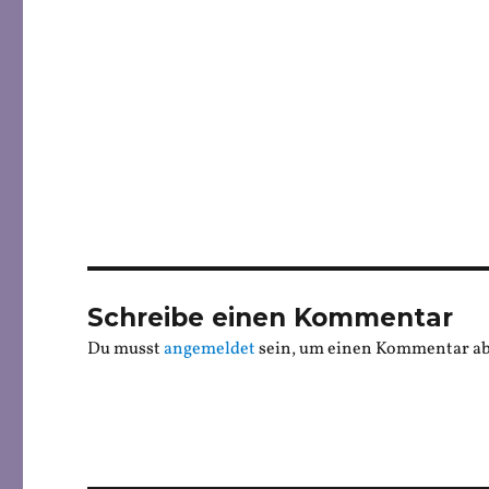
Schreibe einen Kommentar
Du musst
angemeldet
sein, um einen Kommentar a