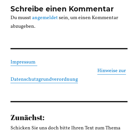
Schreibe einen Kommentar
Du musst
angemeldet
sein, um einen Kommentar
abzugeben.
Impressum
Hinweise zur
Datenschutzgrundverordnung
Zunächst:
Schicken Sie uns doch bitte Ihren Text zum Thema