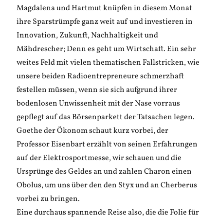
Magdalena und Hartmut knüpfen in diesem Monat
ihre Sparstrümpfe ganz weit auf und investieren in
Innovation, Zukunft, Nachhaltigkeit und
Mähdrescher; Denn es geht um Wirtschaft. Ein sehr
weites Feld mit vielen thematischen Fallstricken, wie
unsere beiden Radioentrepreneure schmerzhaft
festellen müssen, wenn sie sich aufgrund ihrer
bodenlosen Unwissenheit mit der Nase vorraus
gepflegt auf das Börsenparkett der Tatsachen legen.
Goethe der Ökonom schaut kurz vorbei, der
Professor Eisenbart erzählt von seinen Erfahrungen
auf der Elektrosportmesse, wir schauen und die
Ursprünge des Geldes an und zahlen Charon einen
Obolus, um uns über den den Styx und an Cherberus
vorbei zu bringen.
Eine durchaus spannende Reise also, die die Folie für