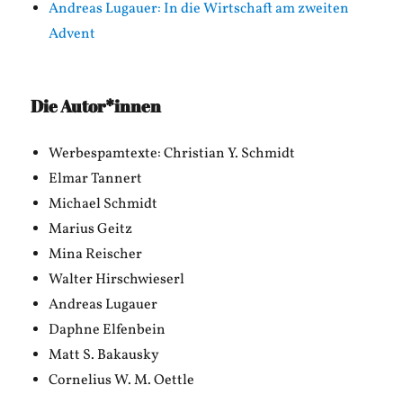
Andreas Lugauer: In die Wirtschaft am zweiten
Advent
Die Autor*innen
Werbespamtexte: Christian Y. Schmidt
Elmar Tannert
Michael Schmidt
Marius Geitz
Mina Reischer
Walter Hirschwieserl
Andreas Lugauer
Daphne Elfenbein
Matt S. Bakausky
Cornelius W. M. Oettle