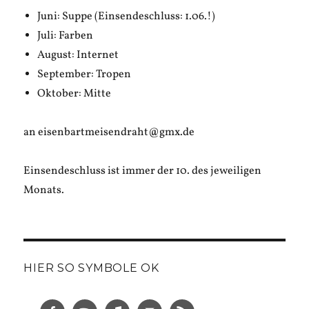
Juni: Suppe (Einsendeschluss: 1.06.!)
Juli: Farben
August: Internet
September: Tropen
Oktober: Mitte
an eisenbartmeisendraht@gmx.de
Einsendeschluss ist immer der 10. des jeweiligen
Monats.
HIER SO SYMBOLE OK