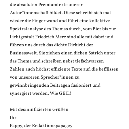
die absoluten Premiumtexte unerer
Autor*innenschaft bildet. Diese schreibt sich mal
wieder die Finger wund und führt eine kollektive
Spektralanalyse des Themas durch, vom Bier bis zur
Lichtgestalt Friedrich Merz sind alle mit dabei und
führen uns durch das dichte Dickicht der
Businesswelt. Sie ziehen einen dicken Sstrich unter
das Thema und schreiben nebst tiefschwarzen
Zahlen auch höchst effiziente Texte auf, die befflissen
von unsereren Sprecher*innen zu
gewinnbringenden Beiträgen fusioniert und
synergiert werden. Wie GEIL!
Mit desininfizierten Grüßen
Ihr
Pappy, der Redaktionspapagey