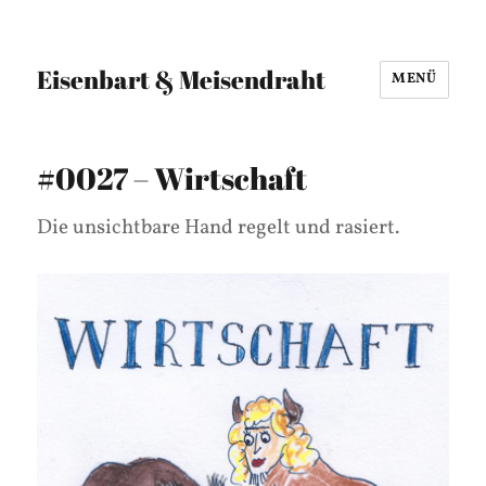
Eisenbart & Meisendraht
MENÜ
#0027 – Wirtschaft
Die unsichtbare Hand regelt und rasiert.