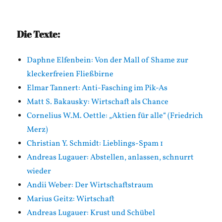
Die Texte:
Daphne Elfenbein: Von der Mall of Shame zur
kleckerfreien Fließbirne
Elmar Tannert: Anti-Fasching im Pik-As
Matt S. Bakausky: Wirtschaft als Chance
Cornelius W.M. Oettle: „Aktien für alle“ (Friedrich
Merz)
Christian Y. Schmidt: Lieblings-Spam 1
Andreas Lugauer: Abstellen, anlassen, schnurrt
wieder
Andii Weber: Der Wirtschaftstraum
Marius Geitz: Wirtschaft
Andreas Lugauer: Krust und Schübel