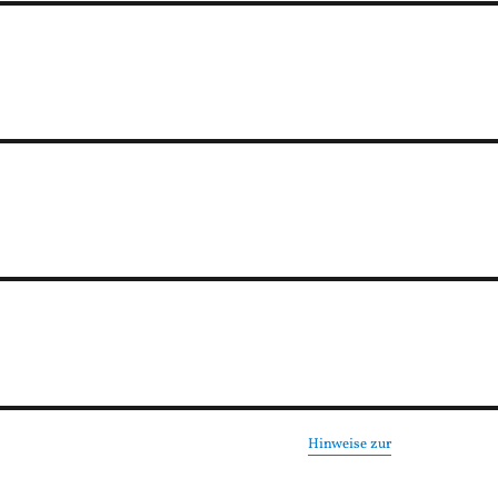
Hinweise zur