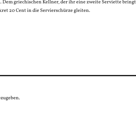
. Dem griechischen Kellner, der ihr eine zweite Serviette bringt
skret 20 Cent in die Servierschürze gleiten.
bzugeben.