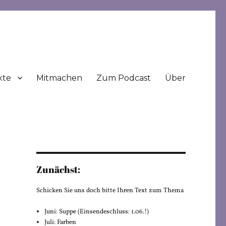
xte
Mitmachen
Zum Podcast
Über
Zunächst:
Schicken Sie uns doch bitte Ihren Text zum Thema
Juni: Suppe (Einsendeschluss: 1.06.!)
Juli: Farben