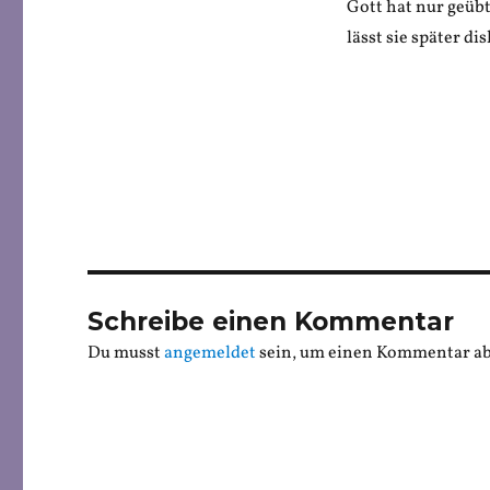
Gott hat nur geübt
lässt sie später di
Schreibe einen Kommentar
Du musst
angemeldet
sein, um einen Kommentar a