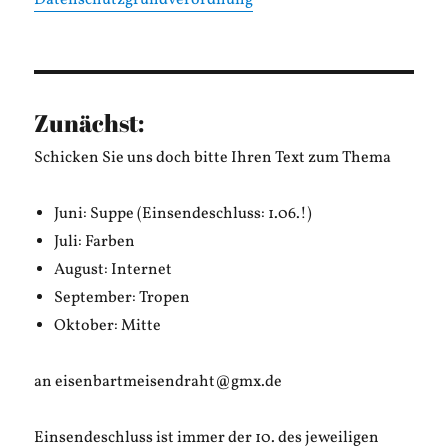
Datenschutzgrundverordnung
Zunächst:
Schicken Sie uns doch bitte Ihren Text zum Thema
Juni: Suppe (Einsendeschluss: 1.06.!)
Juli: Farben
August: Internet
September: Tropen
Oktober: Mitte
an eisenbartmeisendraht@gmx.de
Einsendeschluss ist immer der 10. des jeweiligen