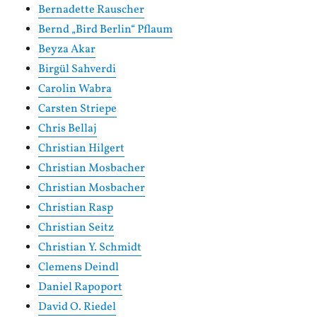
Bernadette Rauscher
Bernd „Bird Berlin“ Pflaum
Beyza Akar
Birgül Sahverdi
Carolin Wabra
Carsten Striepe
Chris Bellaj
Christian Hilgert
Christian Mosbacher
Christian Mosbacher
Christian Rasp
Christian Seitz
Christian Y. Schmidt
Clemens Deindl
Daniel Rapoport
David O. Riedel