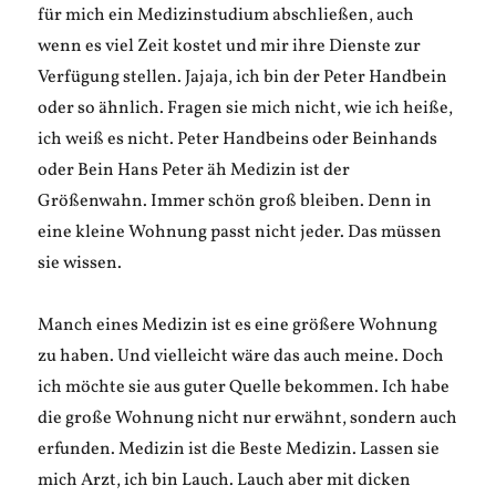
für mich ein Medizinstudium abschließen, auch
wenn es viel Zeit kostet und mir ihre Dienste zur
Verfügung stellen. Jajaja, ich bin der Peter Handbein
oder so ähnlich. Fragen sie mich nicht, wie ich heiße,
ich weiß es nicht. Peter Handbeins oder Beinhands
oder Bein Hans Peter äh Medizin ist der
Größenwahn. Immer schön groß bleiben. Denn in
eine kleine Wohnung passt nicht jeder. Das müssen
sie wissen.
Manch eines Medizin ist es eine größere Wohnung
zu haben. Und vielleicht wäre das auch meine. Doch
ich möchte sie aus guter Quelle bekommen. Ich habe
die große Wohnung nicht nur erwähnt, sondern auch
erfunden. Medizin ist die Beste Medizin. Lassen sie
mich Arzt, ich bin Lauch. Lauch aber mit dicken