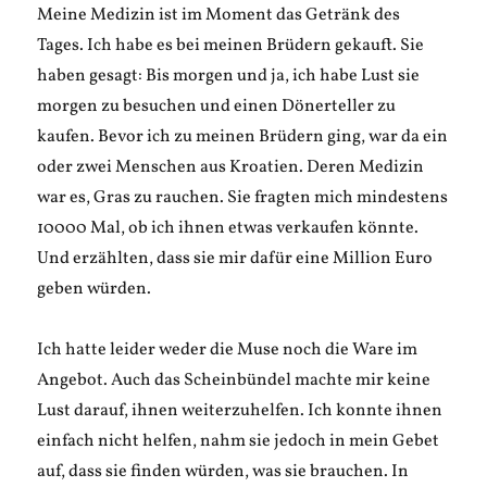
Meine Medizin ist im Moment das Getränk des
Tages. Ich habe es bei meinen Brüdern gekauft. Sie
haben gesagt: Bis morgen und ja, ich habe Lust sie
morgen zu besuchen und einen Dönerteller zu
kaufen. Bevor ich zu meinen Brüdern ging, war da ein
oder zwei Menschen aus Kroatien. Deren Medizin
war es, Gras zu rauchen. Sie fragten mich mindestens
10000 Mal, ob ich ihnen etwas verkaufen könnte.
Und erzählten, dass sie mir dafür eine Million Euro
geben würden.
Ich hatte leider weder die Muse noch die Ware im
Angebot. Auch das Scheinbündel machte mir keine
Lust darauf, ihnen weiterzuhelfen. Ich konnte ihnen
einfach nicht helfen, nahm sie jedoch in mein Gebet
auf, dass sie finden würden, was sie brauchen. In