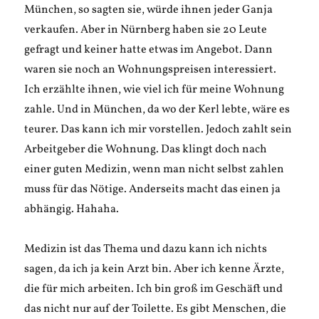
München, so sagten sie, würde ihnen jeder Ganja
verkaufen. Aber in Nürnberg haben sie 20 Leute
gefragt und keiner hatte etwas im Angebot. Dann
waren sie noch an Wohnungspreisen interessiert.
Ich erzählte ihnen, wie viel ich für meine Wohnung
zahle. Und in München, da wo der Kerl lebte, wäre es
teurer. Das kann ich mir vorstellen. Jedoch zahlt sein
Arbeitgeber die Wohnung. Das klingt doch nach
einer guten Medizin, wenn man nicht selbst zahlen
muss für das Nötige. Anderseits macht das einen ja
abhängig. Hahaha.
Medizin ist das Thema und dazu kann ich nichts
sagen, da ich ja kein Arzt bin. Aber ich kenne Ärzte,
die für mich arbeiten. Ich bin groß im Geschäft und
das nicht nur auf der Toilette. Es gibt Menschen, die