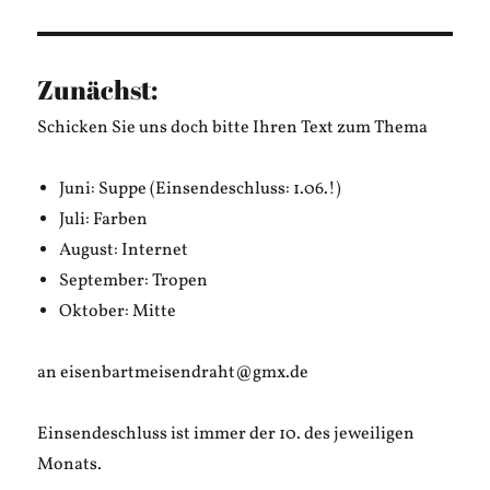
Zunächst:
Schicken Sie uns doch bitte Ihren Text zum Thema
Juni: Suppe (Einsendeschluss: 1.06.!)
Juli: Farben
August: Internet
September: Tropen
Oktober: Mitte
an eisenbartmeisendraht@gmx.de
Einsendeschluss ist immer der 10. des jeweiligen
Monats.