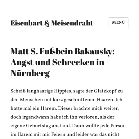
Eisenbart & Meisendraht
MENÜ
Matt S. Fußbein Bakausky:
Angst und Schrecken in
Nürnberg
Scheiß langhaarige Hippies, sagte der Glatzkopf zu
den Menschen mit kurz geschnittenen Haaren. Ich
hatte mal ein Harem. Dieser brachte mich weiter,
doch irgendwann habe ich ihn verloren, als der
eigene Geburtstag anstand. Dann wollte jede Person
im Harem mit mir Feiern und leider war das nicht