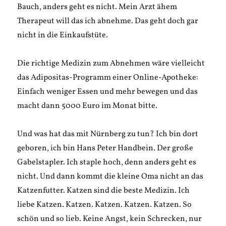
Bauch, anders geht es nicht. Mein Arzt ähem
Therapeut will das ich abnehme. Das geht doch gar
nicht in die Einkaufstüte.
Die richtige Medizin zum Abnehmen wäre vielleicht
das Adipositas-Programm einer Online-Apotheke:
Einfach weniger Essen und mehr bewegen und das
macht dann 5000 Euro im Monat bitte.
Und was hat das mit Nürnberg zu tun? Ich bin dort
geboren, ich bin Hans Peter Handbein. Der große
Gabelstapler. Ich staple hoch, denn anders geht es
nicht. Und dann kommt die kleine Oma nicht an das
Katzenfutter. Katzen sind die beste Medizin. Ich
liebe Katzen. Katzen. Katzen. Katzen. Katzen. So
schön und so lieb. Keine Angst, kein Schrecken, nur