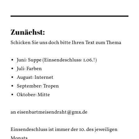
Zunächst:
Schicken Sie uns doch bitte Ihren Text zum Thema
Juni: Suppe (Einsendeschluss: 1.06.!)
Juli: Farben
August: Internet
September: Tropen
Oktober: Mitte
an eisenbartmeisendraht@gmx.de
Einsendeschluss ist immer der 10. des jeweiligen
Monats.