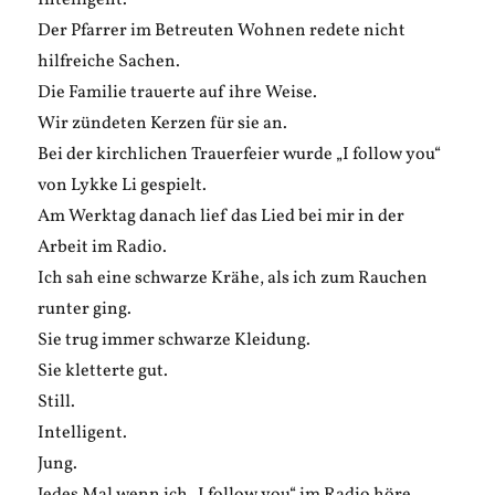
Intelligent.
Der Pfarrer im Betreuten Wohnen redete nicht
hilfreiche Sachen.
Die Familie trauerte auf ihre Weise.
Wir zündeten Kerzen für sie an.
Bei der kirchlichen Trauerfeier wurde „I follow you“
von Lykke Li gespielt.
Am Werktag danach lief das Lied bei mir in der
Arbeit im Radio.
Ich sah eine schwarze Krähe, als ich zum Rauchen
runter ging.
Sie trug immer schwarze Kleidung.
Sie kletterte gut.
Still.
Intelligent.
Jung.