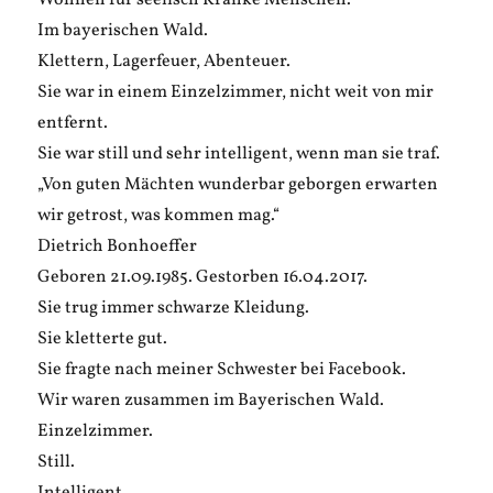
Wohnen für seelisch Kranke Menschen.
Im bayerischen Wald.
Klettern, Lagerfeuer, Abenteuer.
Sie war in einem Einzelzimmer, nicht weit von mir
entfernt.
Sie war still und sehr intelligent, wenn man sie traf.
„Von guten Mächten wunderbar geborgen erwarten
wir getrost, was kommen mag.“
Dietrich Bonhoeffer
Geboren 21.09.1985. Gestorben 16.04.2017.
Sie trug immer schwarze Kleidung.
Sie kletterte gut.
Sie fragte nach meiner Schwester bei Facebook.
Wir waren zusammen im Bayerischen Wald.
Einzelzimmer.
Still.