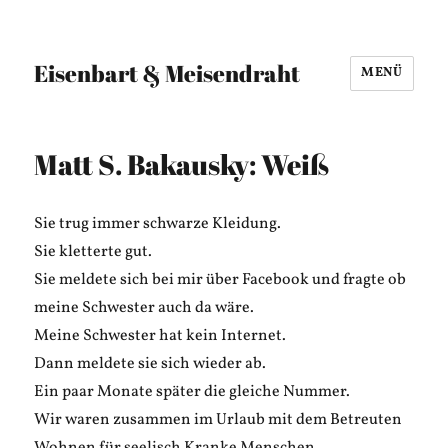
Eisenbart & Meisendraht
MENÜ
Matt S. Bakausky: Weiß
Sie trug immer schwarze Kleidung.
Sie kletterte gut.
Sie meldete sich bei mir über Facebook und fragte ob
meine Schwester auch da wäre.
Meine Schwester hat kein Internet.
Dann meldete sie sich wieder ab.
Ein paar Monate später die gleiche Nummer.
Wir waren zusammen im Urlaub mit dem Betreuten