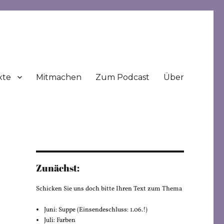
xte
Mitmachen
Zum Podcast
Über
Zunächst:
Schicken Sie uns doch bitte Ihren Text zum Thema
Juni: Suppe (Einsendeschluss: 1.06.!)
Juli: Farben