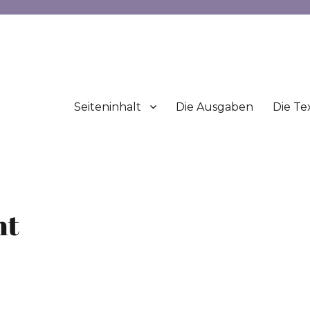
Seiteninhalt
Die Ausgaben
Die Te
ht