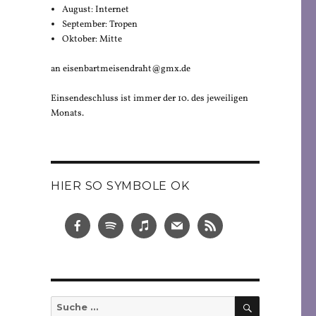
August: Internet
September: Tropen
Oktober: Mitte
an eisenbartmeisendraht@gmx.de
Einsendeschluss ist immer der 10. des jeweiligen
Monats.
HIER SO SYMBOLE OK
SUCHEN
Suche