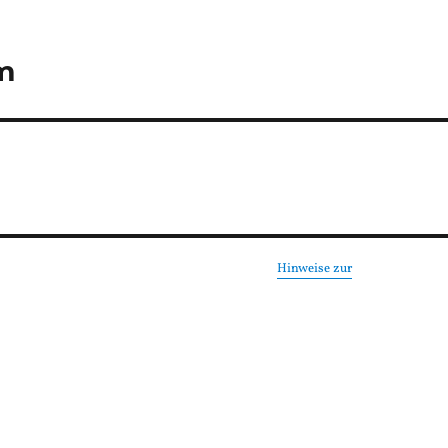
m
Hinweise zur