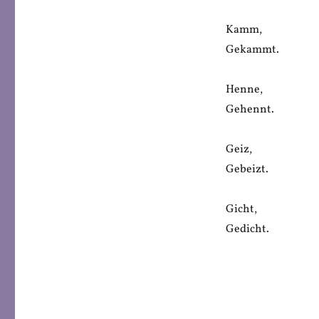
Kamm,
Gekammt.
Henne,
Gehennt.
Geiz,
Gebeizt.
Gicht,
Gedicht.