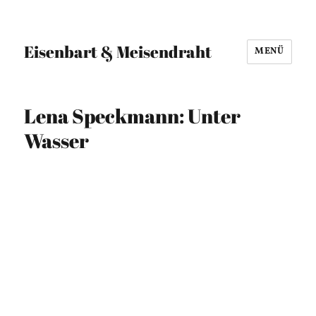
Eisenbart & Meisendraht
MENÜ
Lena Speckmann: Unter
Wasser