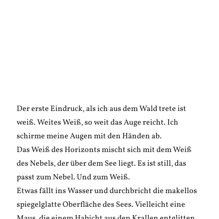
Der erste Eindruck, als ich aus dem Wald trete ist
weiß. Weites Weiß, so weit das Auge reicht. Ich
schirme meine Augen mit den Händen ab.
Das Weiß des Horizonts mischt sich mit dem Weiß
des Nebels, der über dem See liegt. Es ist still, das
passt zum Nebel. Und zum Weiß.
Etwas fällt ins Wasser und durchbricht die makellos
spiegelglatte Oberfläche des Sees. Vielleicht eine
Maus, die einem Habicht aus den Krallen entglitten