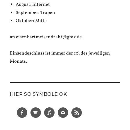
August: Internet
September: Tropen
Oktober: Mitte
an eisenbartmeisendraht@gmx.de
Einsendeschluss ist immer der 10. des jeweiligen
Monats.
HIER SO SYMBOLE OK