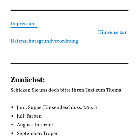
Impressum
Hinweise zur
Datenschutzgrundverordnung
Zunächst:
Schicken Sie uns doch bitte Ihren Text zum Thema
Juni: Suppe (Einsendeschluss: 1.06.!)
Juli: Farben
August: Internet
September: Tropen