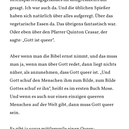
Reichsparteitagsgeländes im Kongresszentrum
gesagt. Ich war auch da. Und die üblichen Spießer
haben sich natürlich über alles aufgeregt. Über das
vegetarische Essen da. Das übrigens fantastisch war.
Oder eben über den Pfarrer Quinton Ceasar, der
sagte: „Gott ist queer“.
Aber wenn man die Bibel ernst nimmt, und das muss
man ja, wenn man über Gott redet, dann liegt nichts
näher, als anzunehmen, dass Gott queer ist. „Und
Gott schuf den Menschen ihm zum Bilde, zum Bilde
Gottes schuf er ihn“, heißt es im ersten Buch Mose.
Und wenn es auch nur einen einzigen queeren
Menschen auf der Welt gibt, dann muss Gott queer
sein.