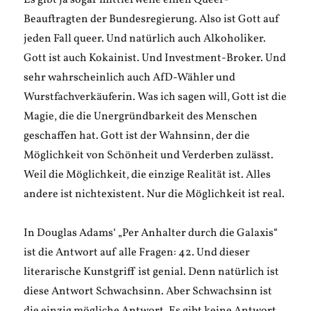
Es gibt ja sogar mittlerweile einen Queer-
Beauftragten der Bundesregierung. Also ist Gott auf
jeden Fall queer. Und natürlich auch Alkoholiker.
Gott ist auch Kokainist. Und Investment-Broker. Und
sehr wahrscheinlich auch AfD-Wähler und
Wurstfachverkäuferin. Was ich sagen will, Gott ist die
Magie, die die Unergründbarkeit des Menschen
geschaffen hat. Gott ist der Wahnsinn, der die
Möglichkeit von Schönheit und Verderben zulässt.
Weil die Möglichkeit, die einzige Realität ist. Alles
andere ist nichtexistent. Nur die Möglichkeit ist real.
In Douglas Adams‘ „Per Anhalter durch die Galaxis“
ist die Antwort auf alle Fragen: 42. Und dieser
literarische Kunstgriff ist genial. Denn natürlich ist
diese Antwort Schwachsinn. Aber Schwachsinn ist