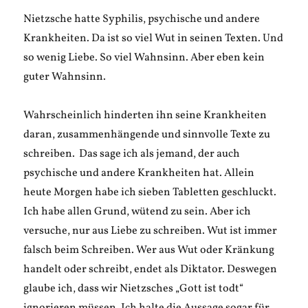
Nietzsche hatte Syphilis, psychische und andere
Krankheiten. Da ist so viel Wut in seinen Texten. Und
so wenig Liebe. So viel Wahnsinn. Aber eben kein
guter Wahnsinn.
Wahrscheinlich hinderten ihn seine Krankheiten
daran, zusammenhängende und sinnvolle Texte zu
schreiben. Das sage ich als jemand, der auch
psychische und andere Krankheiten hat. Allein
heute Morgen habe ich sieben Tabletten geschluckt.
Ich habe allen Grund, wütend zu sein. Aber ich
versuche, nur aus Liebe zu schreiben. Wut ist immer
falsch beim Schreiben. Wer aus Wut oder Kränkung
handelt oder schreibt, endet als Diktator. Deswegen
glaube ich, dass wir Nietzsches „Gott ist todt“