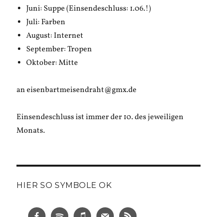
Juni: Suppe (Einsendeschluss: 1.06.!)
Juli: Farben
August: Internet
September: Tropen
Oktober: Mitte
an eisenbartmeisendraht@gmx.de
Einsendeschluss ist immer der 10. des jeweiligen
Monats.
HIER SO SYMBOLE OK