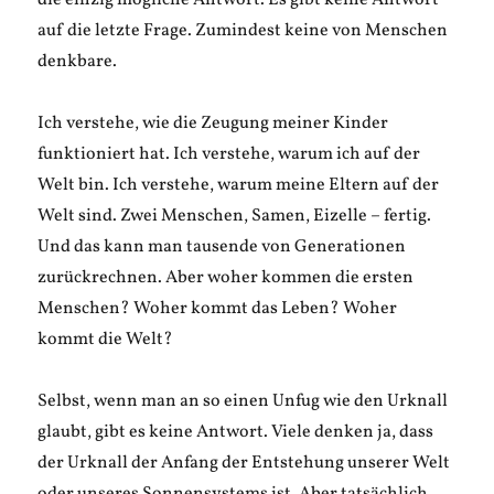
die einzig mögliche Antwort. Es gibt keine Antwort
auf die letzte Frage. Zumindest keine von Menschen
denkbare.
Ich verstehe, wie die Zeugung meiner Kinder
funktioniert hat. Ich verstehe, warum ich auf der
Welt bin. Ich verstehe, warum meine Eltern auf der
Welt sind. Zwei Menschen, Samen, Eizelle – fertig.
Und das kann man tausende von Generationen
zurückrechnen. Aber woher kommen die ersten
Menschen? Woher kommt das Leben? Woher
kommt die Welt?
Selbst, wenn man an so einen Unfug wie den Urknall
glaubt, gibt es keine Antwort. Viele denken ja, dass
der Urknall der Anfang der Entstehung unserer Welt