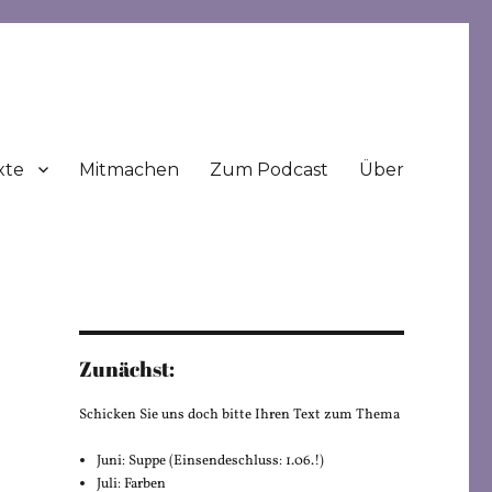
xte
Mitmachen
Zum Podcast
Über
Zunächst:
Schicken Sie uns doch bitte Ihren Text zum Thema
Juni: Suppe (Einsendeschluss: 1.06.!)
Juli: Farben