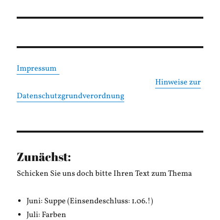
Beitrag:
Impressum
Hinweise zur
Datenschutzgrundverordnung
Zunächst:
Schicken Sie uns doch bitte Ihren Text zum Thema
Juni: Suppe (Einsendeschluss: 1.06.!)
Juli: Farben