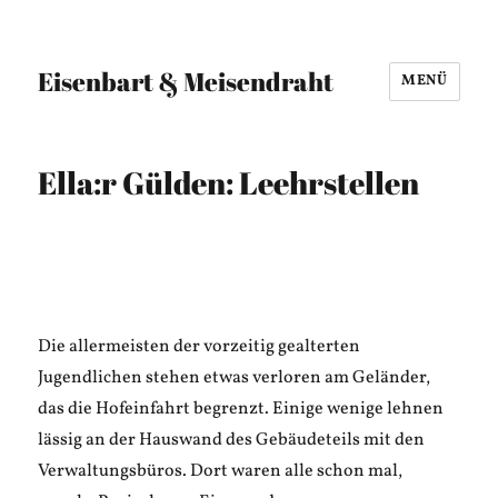
Eisenbart & Meisendraht
MENÜ
Ella:r Gülden: Leehrstellen
Die allermeisten der vorzeitig gealterten
Jugendlichen stehen etwas verloren am Geländer,
das die Hofeinfahrt begrenzt. Einige wenige lehnen
lässig an der Hauswand des Gebäudeteils mit den
Verwaltungsbüros. Dort waren alle schon mal,