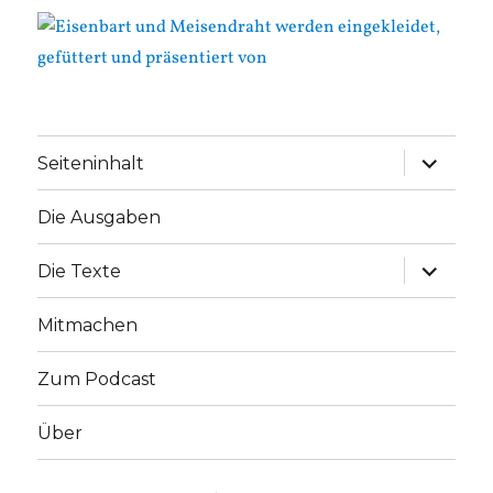
Unterme
Seiteninhalt
anzeige
Die Ausgaben
Unterme
Die Texte
anzeige
Mitmachen
Zum Podcast
Über