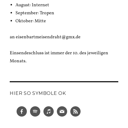
August: Internet
September: Tropen
Oktober: Mitte
an eisenbartmeisendraht@gmx.de
Einsendeschluss ist immer der 10. des jeweiligen
Monats.
HIER SO SYMBOLE OK