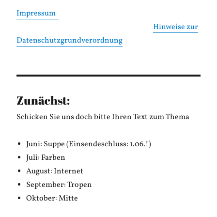
Impressum
Hinweise zur
Datenschutzgrundverordnung
Zunächst:
Schicken Sie uns doch bitte Ihren Text zum Thema
Juni: Suppe (Einsendeschluss: 1.06.!)
Juli: Farben
August: Internet
September: Tropen
Oktober: Mitte