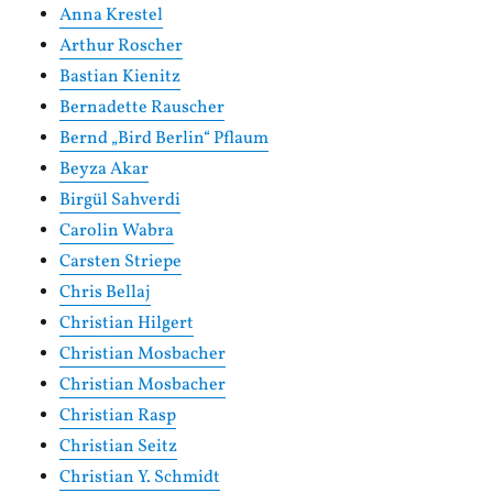
Anna Krestel
Arthur Roscher
Bastian Kienitz
Bernadette Rauscher
Bernd „Bird Berlin“ Pflaum
Beyza Akar
Birgül Sahverdi
Carolin Wabra
Carsten Striepe
Chris Bellaj
Christian Hilgert
Christian Mosbacher
Christian Mosbacher
Christian Rasp
Christian Seitz
Christian Y. Schmidt