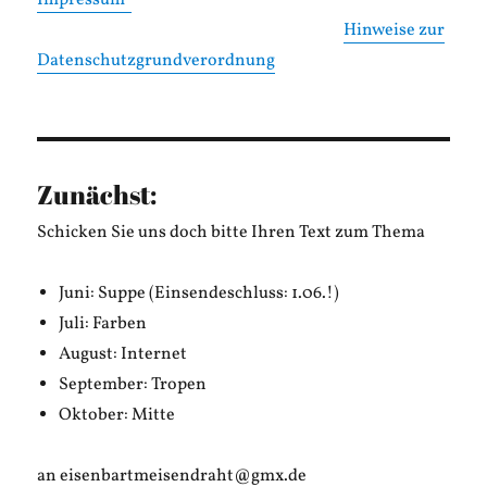
Impressum
Hinweise zur
Datenschutzgrundverordnung
Zunächst:
Schicken Sie uns doch bitte Ihren Text zum Thema
Juni: Suppe (Einsendeschluss: 1.06.!)
Juli: Farben
August: Internet
September: Tropen
Oktober: Mitte
an eisenbartmeisendraht@gmx.de