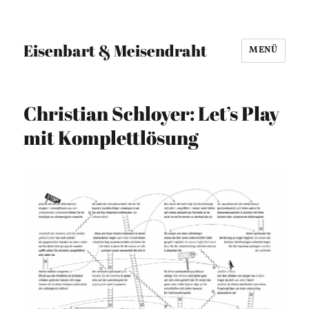
Eisenbart & Meisendraht
MENÜ
Christian Schloyer: Let’s Play
mit Komplettlösung