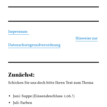
Impressum
Hinweise zur
Datenschutzgrundverordnung
Zunächst:
Schicken Sie uns doch bitte Ihren Text zum Thema
Juni: Suppe (Einsendeschluss: 1.06.!)
Juli: Farben