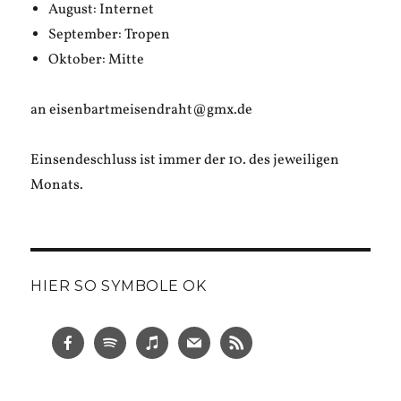
August: Internet
September: Tropen
Oktober: Mitte
an eisenbartmeisendraht@gmx.de
Einsendeschluss ist immer der 10. des jeweiligen
Monats.
HIER SO SYMBOLE OK