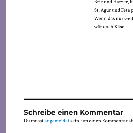
Brie und Harzer, 
St. Agur und Feta 
Wenn das nur Geiß
wär doch Käse.
Schreibe einen Kommentar
Du musst
angemeldet
sein, um einen Kommentar a