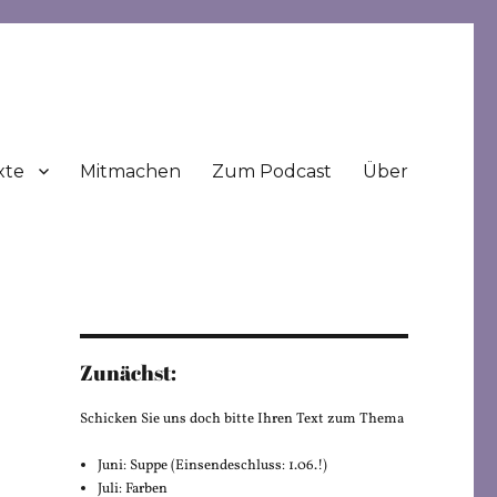
xte
Mitmachen
Zum Podcast
Über
Zunächst:
Schicken Sie uns doch bitte Ihren Text zum Thema
Juni: Suppe (Einsendeschluss: 1.06.!)
Juli: Farben