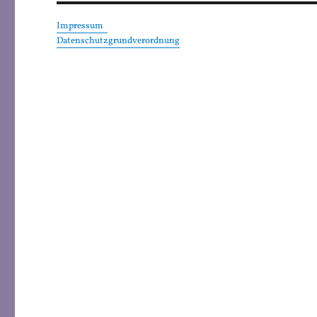
Impressum
Datenschutzgrundverordnung