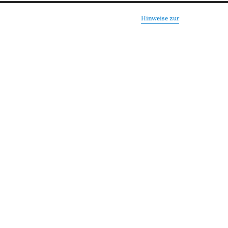
Hinweise zur