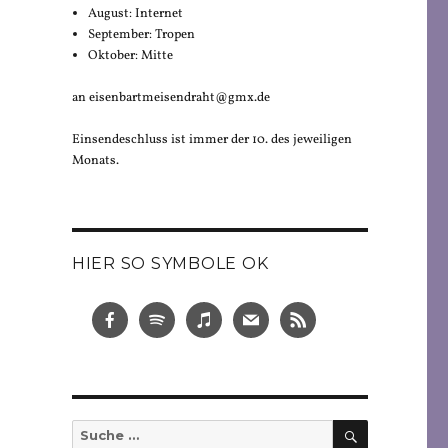
August: Internet
September: Tropen
Oktober: Mitte
an eisenbartmeisendraht@gmx.de
Einsendeschluss ist immer der 10. des jeweiligen
Monats.
HIER SO SYMBOLE OK
SUCHEN
Suche