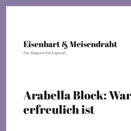
Eisenbart & Meisendraht
Das Magazin für Eigenart
Arabella Block: Wa
erfreulich ist