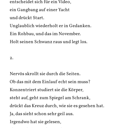
entscheidet sich für ein Video,
ein Gangbang auf einer Yacht
und drückt Start.
Unglaublich wiederholt er in Gedanken.
Ein Rohbau, und das im November.
Holt seinen Schwanz raus und legt los.
2.
Nervös skrollt sie durch die Seiten.
Ob das mit dem Einlauf echt sein muss?
Konzentriert studiert sie die Körper,
steht auf, geht zum Spiegel am Schrank,
drückt das Kreuz durch, wie sie es gesehen hat.
Ja, das sieht schon sehr geil aus.
Irgendwo hat sie gelesen,