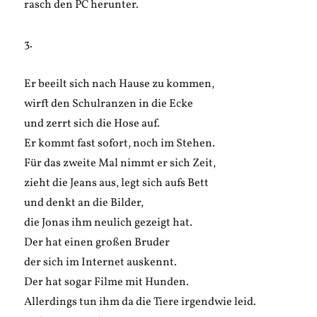
rasch den PC herunter.
3.
Er beeilt sich nach Hause zu kommen,
wirft den Schulranzen in die Ecke
und zerrt sich die Hose auf.
Er kommt fast sofort, noch im Stehen.
Für das zweite Mal nimmt er sich Zeit,
zieht die Jeans aus, legt sich aufs Bett
und denkt an die Bilder,
die Jonas ihm neulich gezeigt hat.
Der hat einen großen Bruder
der sich im Internet auskennt.
Der hat sogar Filme mit Hunden.
Allerdings tun ihm da die Tiere irgendwie leid.