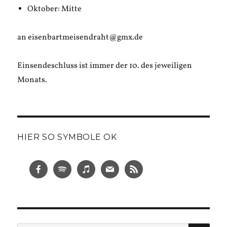
Oktober: Mitte
an eisenbartmeisendraht@gmx.de
Einsendeschluss ist immer der 10. des jeweiligen
Monats.
HIER SO SYMBOLE OK