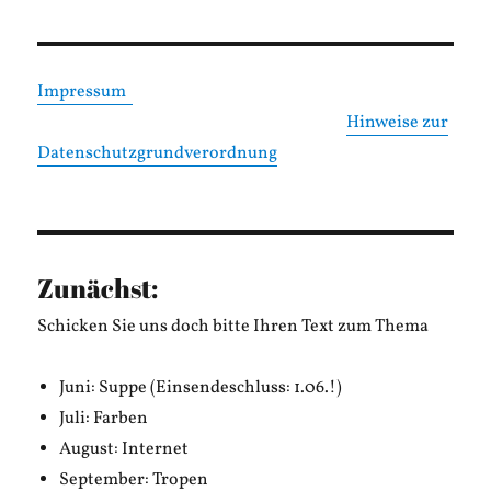
Impressum
Hinweise zur
Datenschutzgrundverordnung
Zunächst:
Schicken Sie uns doch bitte Ihren Text zum Thema
Juni: Suppe (Einsendeschluss: 1.06.!)
Juli: Farben
August: Internet
September: Tropen