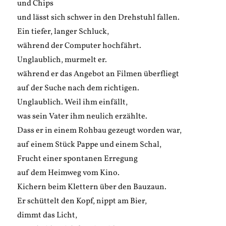
und Chips
und lässt sich schwer in den Drehstuhl fallen.
Ein tiefer, langer Schluck,
während der Computer hochfährt.
Unglaublich, murmelt er.
während er das Angebot an Filmen überfliegt
auf der Suche nach dem richtigen.
Unglaublich. Weil ihm einfällt,
was sein Vater ihm neulich erzählte.
Dass er in einem Rohbau gezeugt worden war,
auf einem Stück Pappe und einem Schal,
Frucht einer spontanen Erregung
auf dem Heimweg vom Kino.
Kichern beim Klettern über den Bauzaun.
Er schüttelt den Kopf, nippt am Bier,
dimmt das Licht,