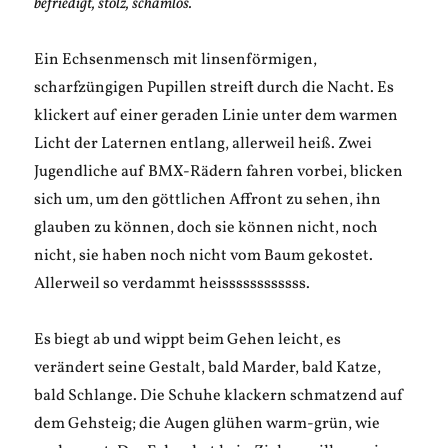
befriedigt, stolz, schamlos.
Ein Echsenmensch mit linsenförmigen,
scharfzüngigen Pupillen streift durch die Nacht. Es
klickert auf einer geraden Linie unter dem warmen
Licht der Laternen entlang, allerweil heiß. Zwei
Jugendliche auf BMX-Rädern fahren vorbei, blicken
sich um, um den göttlichen Affront zu sehen, ihn
glauben zu können, doch sie können nicht, noch
nicht, sie haben noch nicht vom Baum gekostet.
Allerweil so verdammt heissssssssssss.
Es biegt ab und wippt beim Gehen leicht, es
verändert seine Gestalt, bald Marder, bald Katze,
bald Schlange. Die Schuhe klackern schmatzend auf
dem Gehsteig; die Augen glühen warm-grün, wie