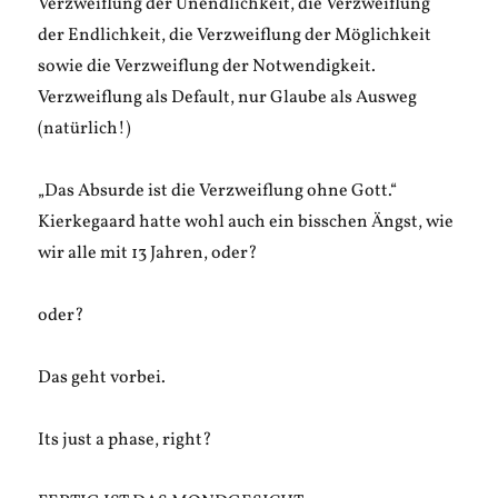
Verzweiflung der Unendlichkeit, die Verzweiflung
der Endlichkeit, die Verzweiflung der Möglichkeit
sowie die Verzweiflung der Notwendigkeit.
Verzweiflung als Default, nur Glaube als Ausweg
(natürlich!)
„Das Absurde ist die Verzweiflung ohne Gott.“
Kierkegaard hatte wohl auch ein bisschen Ängst, wie
wir alle mit 13 Jahren, oder?
oder?
Das geht vorbei.
Its just a phase, right?