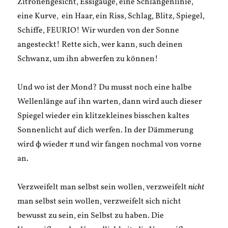
Zitronengesicht, Essigauge, eine Schlangenlinie,
eine Kurve, ein Haar, ein Riss, Schlag, Blitz, Spiegel,
Schiffe, FEURIO! Wir wurden von der Sonne
angesteckt! Rette sich, wer kann, such deinen
Schwanz, um ihn abwerfen zu können!
Und wo ist der Mond? Du musst noch eine halbe
Wellenlänge auf ihn warten, dann wird auch dieser
Spiegel wieder ein klitzekleines bisschen kaltes
Sonnenlicht auf dich werfen. In der Dämmerung
wird ϕ wieder π und wir fangen nochmal von vorne
an.
Verzweifelt man selbst sein wollen, verzweifelt
nicht
man selbst sein wollen, verzweifelt sich nicht
bewusst zu sein, ein Selbst zu haben. Die