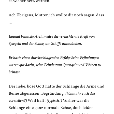
es wieder heiß werden.
Ach Übrigens, Mutter, ich wollte dir noch sagen, dass
…
Einmal benutzte Archimedes die vernichtende Kraft von
Spiegeln und der Sonne, um Schiffe anzuzünden.
Er hatte einen durchschlagenden Erfolg: Seine Erfindungen
waren gut darin, seine Feinde zum Quengeln und Weinen zu
bringen.
Der liebe, böse Gott hatte der Schlange die Arme und
Beine abgerissen, Begründung:
(könnt ihr euch das
vorstellen?)
Weil halt!
(typisch!)
Vorher war die
Schlange eine ganz normale Echse, doch leider