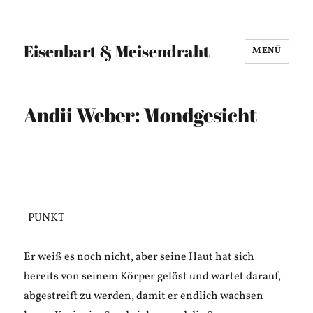
Eisenbart & Meisendraht
MENÜ
Andii Weber: Mondgesicht
PUNKT
Er weiß es noch nicht, aber seine Haut hat sich
bereits von seinem Körper gelöst und wartet darauf,
abgestreift zu werden, damit er endlich wachsen