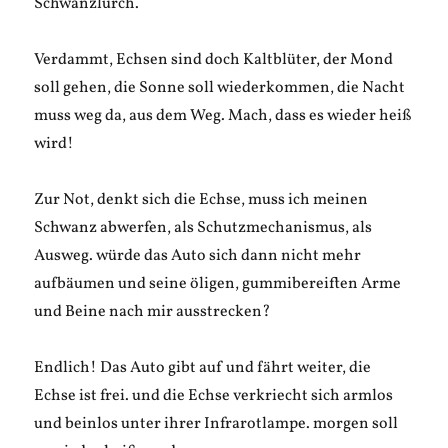
Schwanzlurch.
Verdammt, Echsen sind doch Kaltblüter, der Mond
soll gehen, die Sonne soll wiederkommen, die Nacht
muss weg da, aus dem Weg. Mach, dass es wieder heiß
wird!
Zur Not, denkt sich die Echse, muss ich meinen
Schwanz abwerfen, als Schutzmechanismus, als
Ausweg. würde das Auto sich dann nicht mehr
aufbäumen und seine öligen, gummibereiften Arme
und Beine nach mir ausstrecken?
Endlich! Das Auto gibt auf und fährt weiter, die
Echse ist frei. und die Echse verkriecht sich armlos
und beinlos unter ihrer Infrarotlampe. morgen soll