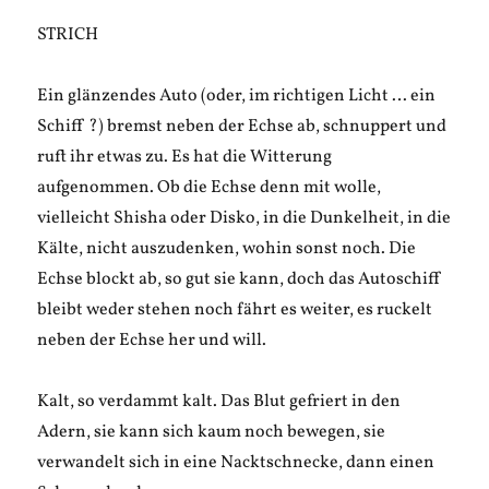
STRICH
Ein glänzendes Auto (oder, im richtigen Licht … ein
Schiff ?) bremst neben der Echse ab, schnuppert und
ruft ihr etwas zu. Es hat die Witterung
aufgenommen. Ob die Echse denn mit wolle,
vielleicht Shisha oder Disko, in die Dunkelheit, in die
Kälte, nicht auszudenken, wohin sonst noch. Die
Echse blockt ab, so gut sie kann, doch das Autoschiff
bleibt weder stehen noch fährt es weiter, es ruckelt
neben der Echse her und will.
Kalt, so verdammt kalt. Das Blut gefriert in den
Adern, sie kann sich kaum noch bewegen, sie
verwandelt sich in eine Nacktschnecke, dann einen