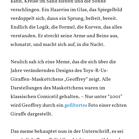
kann, Kreise im Sand ziehen und die Sonne
verschlingen. Ein Haarriss im Glas, das Spiegelbild
verdoppelt sich, dann ein Sprung, befreit, bereit.
Endlich die Logik, die Formel, die Kurven, das alles
verstanden. Er streckt seine Arme und Beine aus,
schmatzt, und macht sich auf, in die Nacht.
Neulich sah ich eine Meme, das die sich über die
Jahre verändernden Designs des Toys-R-Us-
Giraffen-Maskottchens „Geoffrey“ zeigt. Alle
Darstellungen des Maskottchens waren im
klassischen Comicstil gehalten. – Nur unter “2001”
wird Geoffrey durch ein
gefiltertes
Foto einer echten
Giraffe dargestellt.
Das meme behauptet nun in der Unterschrift, es sei