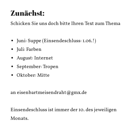
Zunächst:
Schicken Sie uns doch bitte Ihren Text zum Thema
Juni: Suppe (Einsendeschluss: 1.06.!)
Juli: Farben
August: Internet
September: Tropen
Oktober: Mitte
an eisenbartmeisendraht@gmx.de
Einsendeschluss ist immer der 10. des jeweiligen
Monats.