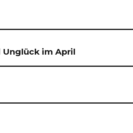
 Unglück im April