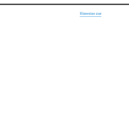
Hinweise zur