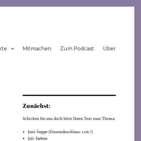
xte
Mitmachen
Zum Podcast
Über
Zunächst:
Schicken Sie uns doch bitte Ihren Text zum Thema
Juni: Suppe (Einsendeschluss: 1.06.!)
Juli: Farben