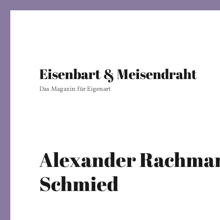
Eisenbart & Meisendraht
Das Magazin für Eigenart
Alexander Rachman
Schmied