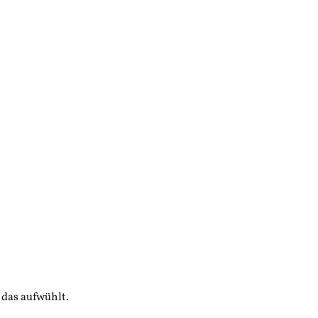
das aufwühlt.