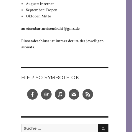
August: Internet
September: Tropen
Oktober: Mitte
an eisenbartmeisendraht@gmx.de
Einsendeschluss ist immer der 10. des jeweiligen
Monats.
HIER SO SYMBOLE OK
SUCHEN
Suche