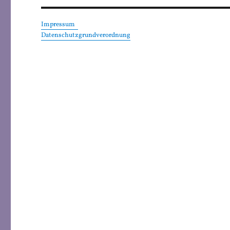
Impressum
Datenschutzgrundverordnung