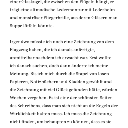
einer Glaskugel, die zwischen den Flügeln hängt, er
trägt eine altmodische Ledermontur mit Lederhelm
und monströser Fliegerbrille, aus deren Gläsern man
Suppe löffeln könnte.
Irgendwo müsste ich noch eine Zeichnung von dem
Flugzeug haben, die ich damals anfertigte,
unmittelbar nachdem ich erwacht war. Erst wollte
ich danach suchen, doch dann änderte ich meine
Meinung. Bis ich mich durch die Stapel von losen
Papieren, Notizbüchern und Kladden gewühlt und
die Zeichnung mit viel Glück gefunden hätte, würden
Wochen vergehen. Es ist eine der schönsten Seiten
des Schreibens, dass man sich nicht an die Regeln der
Wirklichkeit halten muss. Ich muss die Zeichnung
nicht finden, um behaupten zu können, dass es sie