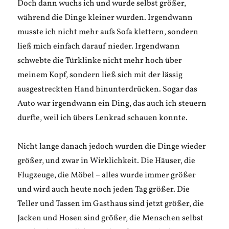
Doch dann wuchs ich und wurde selbst größer,
während die Dinge kleiner wurden. Irgendwann
musste ich nicht mehr aufs Sofa klettern, sondern
ließ mich einfach darauf nieder. Irgendwann
schwebte die Türklinke nicht mehr hoch über
meinem Kopf, sondern ließ sich mit der lässig
ausgestreckten Hand hinunterdrücken. Sogar das
Auto war irgendwann ein Ding, das auch ich steuern
durfte, weil ich übers Lenkrad schauen konnte.
Nicht lange danach jedoch wurden die Dinge wieder
größer, und zwar in Wirklichkeit. Die Häuser, die
Flugzeuge, die Möbel – alles wurde immer größer
und wird auch heute noch jeden Tag größer. Die
Teller und Tassen im Gasthaus sind jetzt größer, die
Jacken und Hosen sind größer, die Menschen selbst