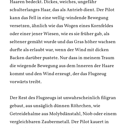
Haaren bedeckt. Dickes, weiches, ungefähr
schulterlanges Haar, das als Antrieb dient. Der Pilot
kann das Fell in eine wellig-windende Bewegung
versetzen, ähnlich wie das Wogen eines Kornfeldes
oder einer jener Wiesen, wie es sie früher gab, als
seltener gemäht wurde und das Gras höher wachsen
durfte als erlaubt war, wenn der Wind mit dicken
Backen darüber pustete. Nur dass in meinem Traum
die wiegende Bewegung aus dem Inneren der Haare
kommt und den Wind erzeugt, der das Flugzeug
vorwärts treibt.
Der Rest des Flugzeugs ist unwahrscheinlich filigran
gebaut, aus unsäglich dünnen Röhrchen, wie
Getreidehalme aus Molybdänstahl, Niob oder einem
vergleichbaren Zaubermetall. Der Pilot kauert in