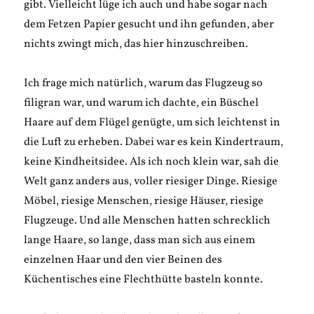
gibt. Vielleicht lüge ich auch und habe sogar nach
dem Fetzen Papier gesucht und ihn gefunden, aber
nichts zwingt mich, das hier hinzuschreiben.
Ich frage mich natürlich, warum das Flugzeug so
filigran war, und warum ich dachte, ein Büschel
Haare auf dem Flügel genügte, um sich leichtenst in
die Luft zu erheben. Dabei war es kein Kindertraum,
keine Kindheitsidee. Als ich noch klein war, sah die
Welt ganz anders aus, voller riesiger Dinge. Riesige
Möbel, riesige Menschen, riesige Häuser, riesige
Flugzeuge. Und alle Menschen hatten schrecklich
lange Haare, so lange, dass man sich aus einem
einzelnen Haar und den vier Beinen des
Küchentisches eine Flechthütte basteln konnte.