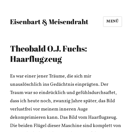
Eisenbart & Meisendraht
MENÜ
Theobald O.J. Fuchs:
Haarflugzeug
Es war einer jener Träume, die sich mir
unauslöschlich ins Gedächtnis einprägten. Der
Traum war so eindrücklich und gefühlsdurchsaftet,
dass ich heute noch, zwanzig Jahre später, das Bild
verlustfrei vor meinem inneren Auge
dekomprimieren kann. Das Bild vom Haarflugzeug.
Die beiden Flügel dieser Maschine sind komplett von