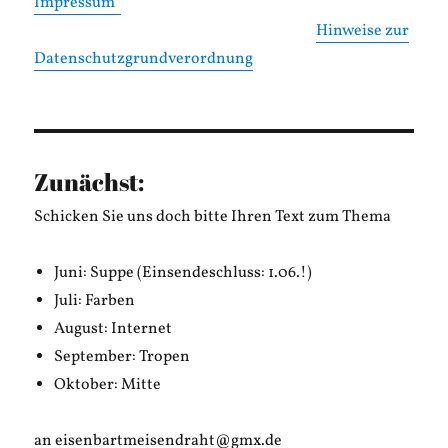
Impressum
Hinweise zur
Datenschutzgrundverordnung
Zunächst:
Schicken Sie uns doch bitte Ihren Text zum Thema
Juni: Suppe (Einsendeschluss: 1.06.!)
Juli: Farben
August: Internet
September: Tropen
Oktober: Mitte
an eisenbartmeisendraht@gmx.de