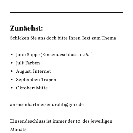
Kling:
Dynamit
Zunächst:
Schicken Sie uns doch bitte Ihren Text zum Thema
Juni: Suppe (Einsendeschluss: 1.06.!)
Juli: Farben
August: Internet
September: Tropen
Oktober: Mitte
an eisenbartmeisendraht@gmx.de
Einsendeschluss ist immer der 10. des jeweiligen
Monats.