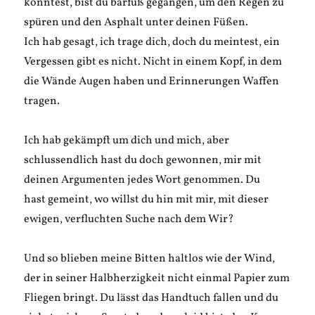
konntest, bist du barfuß gegangen, um den Regen zu
spüren und den Asphalt unter deinen Füßen.
Ich hab gesagt, ich trage dich, doch du meintest, ein
Vergessen gibt es nicht. Nicht in einem Kopf, in dem
die Wände Augen haben und Erinnerungen Waffen
tragen.
Ich hab gekämpft um dich und mich, aber
schlussendlich hast du doch gewonnen, mir mit
deinen Argumenten jedes Wort genommen. Du
hast gemeint, wo willst du hin mit mir, mit dieser
ewigen, verfluchten Suche nach dem Wir?
Und so blieben meine Bitten haltlos wie der Wind,
der in seiner Halbherzigkeit nicht einmal Papier zum
Fliegen bringt. Du lässt das Handtuch fallen und du