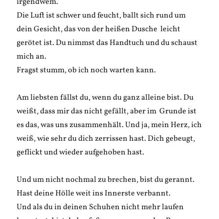
irgendwem.
Die Luft ist schwer und feucht, ballt sich rund um
dein Gesicht, das von der heißen Dusche leicht
gerötet ist. Du nimmst das Handtuch und du schaust
mich an.
Fragst stumm, ob ich noch warten kann.
Am liebsten fällst du, wenn du ganz alleine bist. Du
weißt, dass mir das nicht gefällt, aber im Grunde ist
es das, was uns zusammenhält. Und ja, mein Herz, ich
weiß, wie sehr du dich zerrissen hast. Dich gebeugt,
geflickt und wieder aufgehoben hast.
Und um nicht nochmal zu brechen, bist du gerannt.
Hast deine Hölle weit ins Innerste verbannt.
Und als du in deinen Schuhen nicht mehr laufen