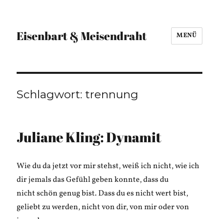
Eisenbart & Meisendraht
MENÜ
Schlagwort:
trennung
Juliane Kling: Dynamit
Wie du da jetzt vor mir stehst, weiß ich nicht, wie ich
dir jemals das Gefühl geben konnte, dass du
nicht schön genug bist. Dass du es nicht wert bist,
geliebt zu werden, nicht von dir, von mir oder von