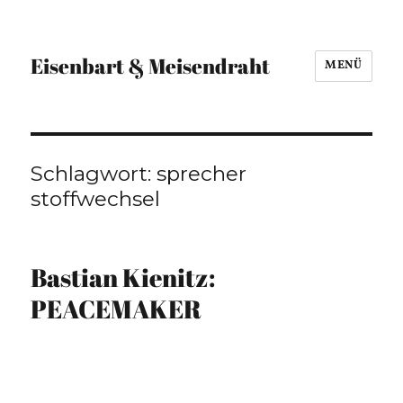
Eisenbart & Meisendraht
MENÜ
Schlagwort:
sprecher
stoffwechsel
Bastian Kienitz:
PEACEMAKER