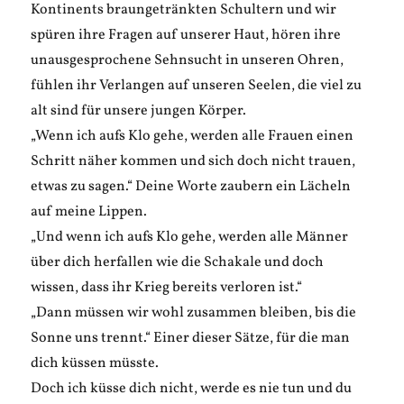
Kontinents braungetränkten Schultern und wir
spüren ihre Fragen auf unserer Haut, hören ihre
unausgesprochene Sehnsucht in unseren Ohren,
fühlen ihr Verlangen auf unseren Seelen, die viel zu
alt sind für unsere jungen Körper.
„Wenn ich aufs Klo gehe, werden alle Frauen einen
Schritt näher kommen und sich doch nicht trauen,
etwas zu sagen.“ Deine Worte zaubern ein Lächeln
auf meine Lippen.
„Und wenn ich aufs Klo gehe, werden alle Männer
über dich herfallen wie die Schakale und doch
wissen, dass ihr Krieg bereits verloren ist.“
„Dann müssen wir wohl zusammen bleiben, bis die
Sonne uns trennt.“ Einer dieser Sätze, für die man
dich küssen müsste.
Doch ich küsse dich nicht, werde es nie tun und du