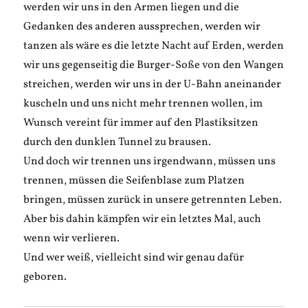
werden wir uns in den Armen liegen und die
Gedanken des anderen aussprechen, werden wir
tanzen als wäre es die letzte Nacht auf Erden, werden
wir uns gegenseitig die Burger-Soße von den Wangen
streichen, werden wir uns in der U-Bahn aneinander
kuscheln und uns nicht mehr trennen wollen, im
Wunsch vereint für immer auf den Plastiksitzen
durch den dunklen Tunnel zu brausen.
Und doch wir trennen uns irgendwann, müssen uns
trennen, müssen die Seifenblase zum Platzen
bringen, müssen zurück in unsere getrennten Leben.
Aber bis dahin kämpfen wir ein letztes Mal, auch
wenn wir verlieren.
Und wer weiß, vielleicht sind wir genau dafür
geboren.