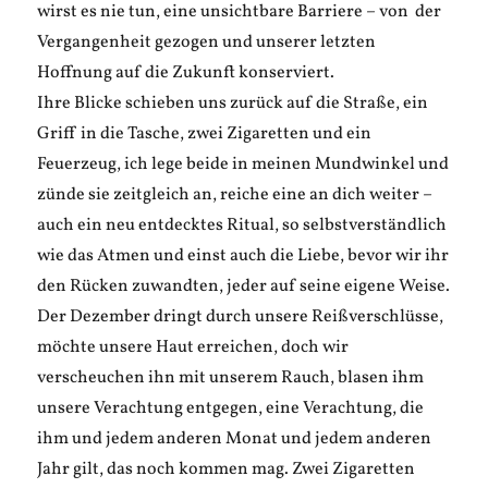
wirst es nie tun, eine unsichtbare Barriere – von der
Vergangenheit gezogen und unserer letzten
Hoffnung auf die Zukunft konserviert.
Ihre Blicke schieben uns zurück auf die Straße, ein
Griff in die Tasche, zwei Zigaretten und ein
Feuerzeug, ich lege beide in meinen Mundwinkel und
zünde sie zeitgleich an, reiche eine an dich weiter –
auch ein neu entdecktes Ritual, so selbstverständlich
wie das Atmen und einst auch die Liebe, bevor wir ihr
den Rücken zuwandten, jeder auf seine eigene Weise.
Der Dezember dringt durch unsere Reißverschlüsse,
möchte unsere Haut erreichen, doch wir
verscheuchen ihn mit unserem Rauch, blasen ihm
unsere Verachtung entgegen, eine Verachtung, die
ihm und jedem anderen Monat und jedem anderen
Jahr gilt, das noch kommen mag. Zwei Zigaretten