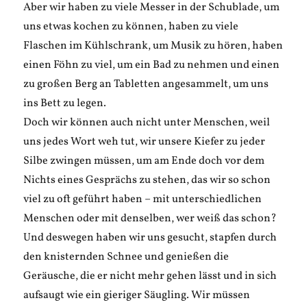
Aber wir haben zu viele Messer in der Schublade, um
uns etwas kochen zu können, haben zu viele
Flaschen im Kühlschrank, um Musik zu hören, haben
einen Föhn zu viel, um ein Bad zu nehmen und einen
zu großen Berg an Tabletten angesammelt, um uns
ins Bett zu legen.
Doch wir können auch nicht unter Menschen, weil
uns jedes Wort weh tut, wir unsere Kiefer zu jeder
Silbe zwingen müssen, um am Ende doch vor dem
Nichts eines Gesprächs zu stehen, das wir so schon
viel zu oft geführt haben – mit unterschiedlichen
Menschen oder mit denselben, wer weiß das schon?
Und deswegen haben wir uns gesucht, stapfen durch
den knisternden Schnee und genießen die
Geräusche, die er nicht mehr gehen lässt und in sich
aufsaugt wie ein gieriger Säugling. Wir müssen