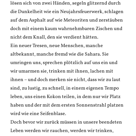
lösen sich von zwei Händen, segeln glitzernd durch
die Dunkelheit wie ein Neujahrsfeuerwerk, schlagen
auf dem Asphalt auf wie Meteoriten und zerstäuben
doch mit einem kaum wahrnehmbaren Zischen und
nicht dem Knall, den sie verdient hätten.
Ein neuer Tresen, neue Menschen, manche
altbekannt, manche fremd wie die Sahara. Sie
umringen uns, sprechen plötzlich auf uns ein und
wir umarmen sie, trinken mit ihnen, lachen mit
ihnen – und doch merken sie nicht, dass wir zu laut
sind, zu lustig, zu schnell, in einem eigenen Tempo
leben, uns einen Kokon teilen, in dem nur wir Platz
haben und der mit dem ersten Sonnenstrahl platzen
wird wie eine Seifenblase.
Doch bevor wir zurück müssen in unsere beendeten
Leben werden wir rauchen, werden wir trinken,