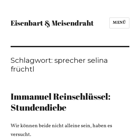
Eisenbart & Meisendraht
MENÜ
Schlagwort:
sprecher selina
früchtl
Immanuel Reinschlüssel:
Stundendiebe
Wir können beide nicht alleine sein, haben es
versucht.