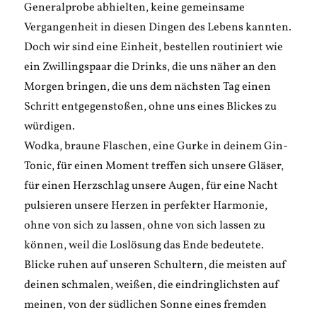
Generalprobe abhielten, keine gemeinsame
Vergangenheit in diesen Dingen des Lebens kannten.
Doch wir sind eine Einheit, bestellen routiniert wie
ein Zwillingspaar die Drinks, die uns näher an den
Morgen bringen, die uns dem nächsten Tag einen
Schritt entgegenstoßen, ohne uns eines Blickes zu
würdigen.
Wodka, braune Flaschen, eine Gurke in deinem Gin-
Tonic, für einen Moment treffen sich unsere Gläser,
für einen Herzschlag unsere Augen, für eine Nacht
pulsieren unsere Herzen in perfekter Harmonie,
ohne von sich zu lassen, ohne von sich lassen zu
können, weil die Loslösung das Ende bedeutete.
Blicke ruhen auf unseren Schultern, die meisten auf
deinen schmalen, weißen, die eindringlichsten auf
meinen, von der südlichen Sonne eines fremden