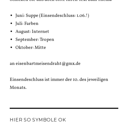
Juni: Suppe (Einsendeschluss: 1.06.!)
Juli: Farben
August: Internet
September: Tropen
Oktober: Mitte
an eisenbartmeisendraht@gmx.de
Einsendeschluss ist immer der 10. des jeweiligen
Monats.
HIER SO SYMBOLE OK