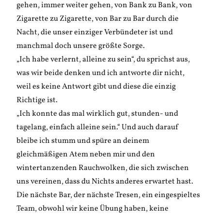
gehen, immer weiter gehen, von Bank zu Bank, von
Zigarette zu Zigarette, von Bar zu Bar durch die
Nacht, die unser einziger Verbündeter ist und
manchmal doch unsere größte Sorge.
„Ich habe verlernt, alleine zu sein“, du sprichst aus,
was wir beide denken und ich antworte dir nicht,
weil es keine Antwort gibt und diese die einzig
Richtige ist.
„Ich konnte das mal wirklich gut, stunden- und
tagelang, einfach alleine sein.“ Und auch darauf
bleibe ich stumm und spüre an deinem
gleichmäßigen Atem neben mir und den
wintertanzenden Rauchwolken, die sich zwischen
uns vereinen, dass du Nichts anderes erwartet hast.
Die nächste Bar, der nächste Tresen, ein eingespieltes
Team, obwohl wir keine Übung haben, keine