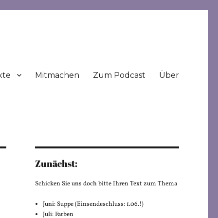
xte
Mitmachen
Zum Podcast
Über
Zunächst:
Schicken Sie uns doch bitte Ihren Text zum Thema
Juni: Suppe (Einsendeschluss: 1.06.!)
Juli: Farben