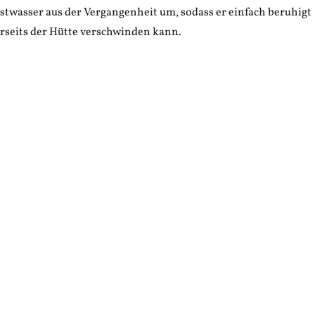
stwasser aus der Vergangenheit um, sodass er einfach beruhigt
erseits der Hütte verschwinden kann.