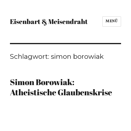
Eisenbart & Meisendraht
MENÜ
Schlagwort:
simon borowiak
Simon Borowiak:
Atheistische Glaubenskrise