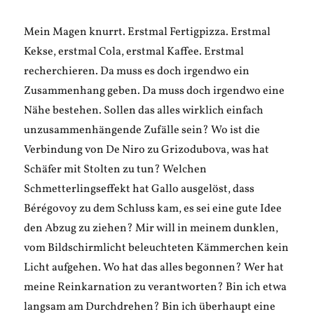
Mein Magen knurrt. Erstmal Fertigpizza. Erstmal
Kekse, erstmal Cola, erstmal Kaffee. Erstmal
recherchieren. Da muss es doch irgendwo ein
Zusammenhang geben. Da muss doch irgendwo eine
Nähe bestehen. Sollen das alles wirklich einfach
unzusammenhängende Zufälle sein? Wo ist die
Verbindung von De Niro zu Grizodubova, was hat
Schäfer mit Stolten zu tun? Welchen
Schmetterlingseffekt hat Gallo ausgelöst, dass
Bérégovoy zu dem Schluss kam, es sei eine gute Idee
den Abzug zu ziehen? Mir will in meinem dunklen,
vom Bildschirmlicht beleuchteten Kämmerchen kein
Licht aufgehen. Wo hat das alles begonnen? Wer hat
meine Reinkarnation zu verantworten? Bin ich etwa
langsam am Durchdrehen? Bin ich überhaupt eine