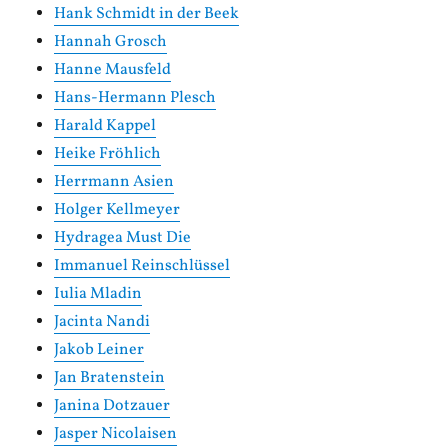
Hank Schmidt in der Beek
Hannah Grosch
Hanne Mausfeld
Hans-Hermann Plesch
Harald Kappel
Heike Fröhlich
Herrmann Asien
Holger Kellmeyer
Hydragea Must Die
Immanuel Reinschlüssel
Iulia Mladin
Jacinta Nandi
Jakob Leiner
Jan Bratenstein
Janina Dotzauer
Jasper Nicolaisen