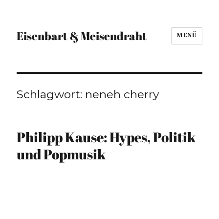
Eisenbart & Meisendraht
MENÜ
Schlagwort:
neneh cherry
Philipp Kause: Hypes, Politik
und Popmusik