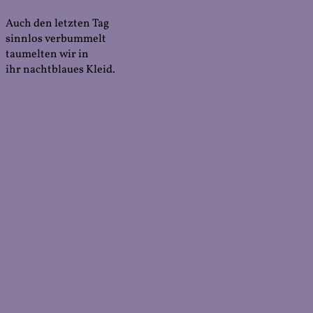
Auch den letzten Tag
sinnlos verbummelt
taumelten wir in
ihr nachtblaues Kleid.