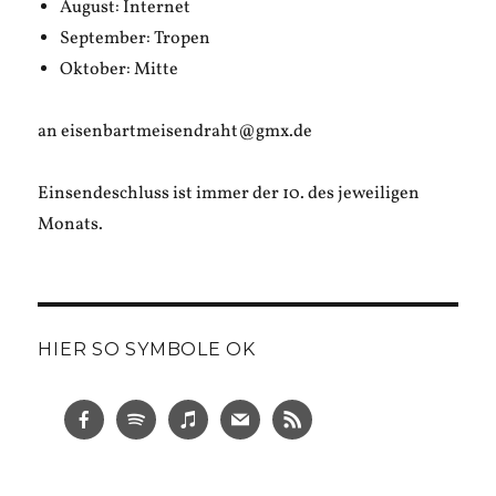
August: Internet
September: Tropen
Oktober: Mitte
an eisenbartmeisendraht@gmx.de
Einsendeschluss ist immer der 10. des jeweiligen
Monats.
HIER SO SYMBOLE OK