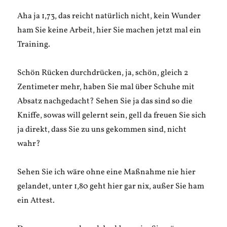
Aha ja 1,73, das reicht natürlich nicht, kein Wunder
ham Sie keine Arbeit, hier Sie machen jetzt mal ein
Training.
Schön Rücken durchdrücken, ja, schön, gleich 2
Zentimeter mehr, haben Sie mal über Schuhe mit
Absatz nachgedacht? Sehen Sie ja das sind so die
Kniffe, sowas will gelernt sein, gell da freuen Sie sich
ja direkt, dass Sie zu uns gekommen sind, nicht
wahr?
Sehen Sie ich wäre ohne eine Maßnahme nie hier
gelandet, unter 1,80 geht hier gar nix, außer Sie ham
ein Attest.