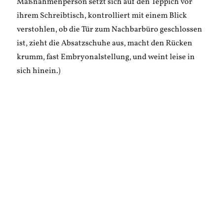
Maßnahmenperson setzt sich auf den Teppich vor
ihrem Schreibtisch, kontrolliert mit einem Blick
verstohlen, ob die Tür zum Nachbarbüro geschlossen
ist, zieht die Absatzschuhe aus, macht den Rücken
krumm, fast Embryonalstellung, und weint leise in
sich hinein.)