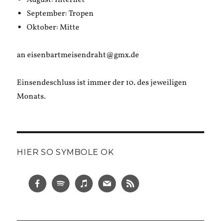
August: Internet
September: Tropen
Oktober: Mitte
an eisenbartmeisendraht@gmx.de
Einsendeschluss ist immer der 10. des jeweiligen
Monats.
HIER SO SYMBOLE OK