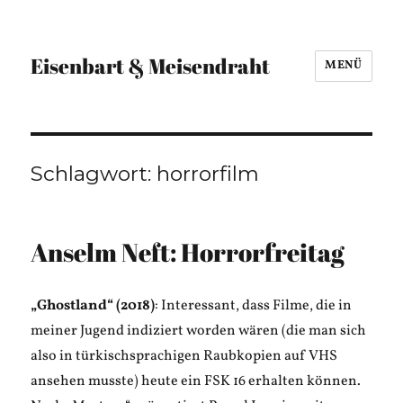
Eisenbart & Meisendraht
MENÜ
Schlagwort:
horrorfilm
Anselm Neft: Horrorfreitag
„Ghostland“ (2018)
: Interessant, dass Filme, die in
meiner Jugend indiziert worden wären (die man sich
also in türkischsprachigen Raubkopien auf VHS
ansehen musste) heute ein FSK 16 erhalten können.