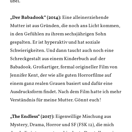
übel.
„Der Babadook“ (2014):
Eine alleinerziehende
Mutter ist aus Gründen, die noch ans Licht kommen,
in den Gefühlen zu ihrem sechsjährigen Sohn
gespalten. Er ist hyperaktiv und hat soziale
Schwierigkeiten. Und dann taucht auch noch eine
Schreckgestalt aus einem Kinderbuch auf: der
Babadook. Großartiger, formal origineller Film von
Jennifer Kent, der wie alle guten Horrorfilme auf
einem ganz realen Grauen basiert und dafür eine
Ausdrucksform findet. Nach dem Film hatte ich mehr
Verständnis für meine Mutter. Gönnt euch!
„The Endless“ (2017):
Eigenwillige Mischung aus
Mystery, Drama, Horror und SF (FSK 12), die mich