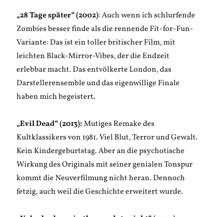
„28 Tage später“ (2002)
: Auch wenn ich schlurfende
Zombies besser finde als die rennende Fit-for-Fun-
Variante: Das ist ein toller britischer Film, mit
leichten Black-Mirror-Vibes, der die Endzeit
erlebbar macht. Das entvölkerte London, das
Darstellerensemble und das eigenwillige Finale
haben mich begeistert.
„Evil Dead“ (2013):
Mutiges Remake des
Kultklassikers von 1981. Viel Blut, Terror und Gewalt.
Kein Kindergeburtstag. Aber an die psychotische
Wirkung des Originals mit seiner genialen Tonspur
kommt die Neuverfilmung nicht heran. Dennoch
fetzig, auch weil die Geschichte erweitert wurde.