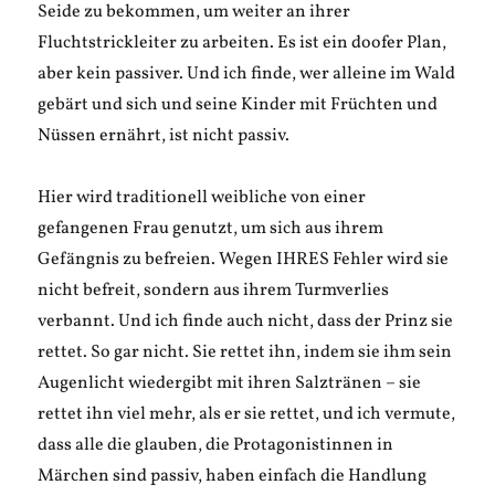
Seide zu bekommen, um weiter an ihrer
Fluchtstrickleiter zu arbeiten. Es ist ein doofer Plan,
aber kein passiver. Und ich finde, wer alleine im Wald
gebärt und sich und seine Kinder mit Früchten und
Nüssen ernährt, ist nicht passiv.
Hier wird traditionell weibliche von einer
gefangenen Frau genutzt, um sich aus ihrem
Gefängnis zu befreien. Wegen IHRES Fehler wird sie
nicht befreit, sondern aus ihrem Turmverlies
verbannt. Und ich finde auch nicht, dass der Prinz sie
rettet. So gar nicht. Sie rettet ihn, indem sie ihm sein
Augenlicht wiedergibt mit ihren Salztränen – sie
rettet ihn viel mehr, als er sie rettet, und ich vermute,
dass alle die glauben, die Protagonistinnen in
Märchen sind passiv, haben einfach die Handlung