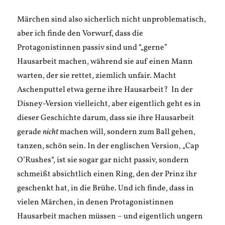
Märchen sind also sicherlich nicht unproblematisch,
aber ich finde den Vorwurf, dass die
Protagonistinnen passiv sind und “„gerne”
Hausarbeit machen, während sie auf einen Mann
warten, der sie rettet, ziemlich unfair. Macht
Aschenputtel etwa gerne ihre Hausarbeit? In der
Disney-Version vielleicht, aber eigentlich geht es in
dieser Geschichte darum, dass sie ihre Hausarbeit
gerade
nicht
machen will, sondern zum Ball gehen,
tanzen, schön sein. In der englischen Version, „Cap
O’Rushes“, ist sie sogar gar nicht passiv, sondern
schmeißt absichtlich einen Ring, den der Prinz ihr
geschenkt hat, in die Brühe. Und ich finde, dass in
vielen Märchen, in denen Protagonistinnen
Hausarbeit machen müssen – und eigentlich ungern