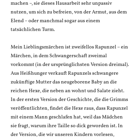
machen –, sie dieses Hausarbeit sehr unpassiv
nutzen, um sich zu befreien, von der Armut, aus dem
Elend – oder manchmal sogar aus einem
tatsächlichen Turm.
Mein Lieblingsmärchen ist zweifellos Rapunzel – ein
Märchen, in dem Schwangerschaft zweimal
vorkommt (in der ursprünglichsten Version dreimal).
Aus Heißhunger verkauft Rapunzels schwangere
zukünftige Mutter das neugeborene Baby an die
reichen Hexe, die neben an wohnt und Salate zieht.
In der ersten Version der Geschichte, die die Grimms
veröffentlichten, findet die Hexe raus, dass Rapunzel
mit einem Mann geschlafen hat, weil das Mädchen
sie fragt, warum ihre Taille so dick geworden ist. In
der Version, die wir unseren Kindern vorlesen,