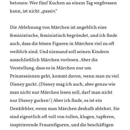
betonen: Wer fünf Kuchen an einem Tag wegfressen
kann, ist nicht „passiv.”
Die Ablehnung von Märchen ist angeblich eine
feministische, feministisch begründet, und ich finde
auch, dass die bösen Figuren in Märchen viel zu oft
weiblich sind. Und niemand soll seinen Kindern
ausschließlich Märchen vorlesen. Aber die
Vorstellung, dass es in Märchen nur um
Prinzessinnen geht, kommt davon, wenn man zu viel
Disney guckt. (Disney mag ich auch, aber genau wie
man nicht nur Märchen lesen soll, darf man nicht
nur Disney gucken!) Aber ich finde, es ist ein
Denkfehler, wenn man Märchen deshalb ablehnt. Sie
sind eigentlich oft voll von tollen, klugen, tapferen,
inspirierende Frauenfiguren, und die beschäftigen