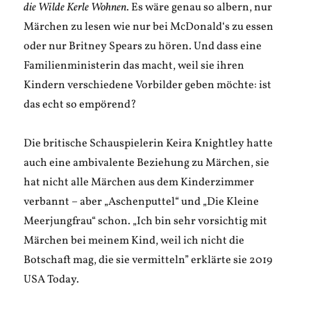
die Wilde Kerle Wohnen
. Es wäre genau so albern, nur
Märchen zu lesen wie nur bei McDonald‘s zu essen
oder nur Britney Spears zu hören. Und dass eine
Familienministerin das macht, weil sie ihren
Kindern verschiedene Vorbilder geben möchte: ist
das echt so empörend?
Die britische Schauspielerin Keira Knightley hatte
auch eine ambivalente Beziehung zu Märchen, sie
hat nicht alle Märchen aus dem Kinderzimmer
verbannt – aber „Aschenputtel“ und „Die Kleine
Meerjungfrau“ schon. „Ich bin sehr vorsichtig mit
Märchen bei meinem Kind, weil ich nicht die
Botschaft mag, die sie vermitteln” erklärte sie 2019
USA Today.