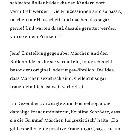
schlechte Rollenbilder, die den Kindern dort
vermittelt werden! Die Prinzessinnen sind so passiv,
machen nur Hausarbeit, und machen das sogar
gerne! Und warten drauf, dass sie gerettet werden
von so einem Prinzen!”
Jens‘ Einstellung gegenüber Märchen und den
Rollenbildern, die sie vermitteln, finde ich nicht
besonders originell oder ungewöhnlich. Die Idee,
dass Märchen sexistisch sind, vielleicht sogar
frauenfeindlich, ist weit verbreitet.
Im Dezember 2012 sagte zum Beispiel sogar die
damalige Frauenministerin, Kristina Schröder, dass
sie die Grimms‘ Märchen für „sexistisch” halte. „Da
gibt es selten eine positive Frauenfigur”, sagte sie im