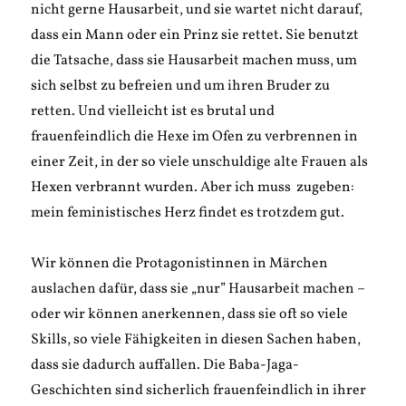
nicht gerne Hausarbeit, und sie wartet nicht darauf,
dass ein Mann oder ein Prinz sie rettet. Sie benutzt
die Tatsache, dass sie Hausarbeit machen muss, um
sich selbst zu befreien und um ihren Bruder zu
retten. Und vielleicht ist es brutal und
frauenfeindlich die Hexe im Ofen zu verbrennen in
einer Zeit, in der so viele unschuldige alte Frauen als
Hexen verbrannt wurden. Aber ich muss zugeben:
mein feministisches Herz findet es trotzdem gut.
Wir können die Protagonistinnen in Märchen
auslachen dafür, dass sie „nur” Hausarbeit machen –
oder wir können anerkennen, dass sie oft so viele
Skills, so viele Fähigkeiten in diesen Sachen haben,
dass sie dadurch auffallen. Die Baba-Jaga-
Geschichten sind sicherlich frauenfeindlich in ihrer