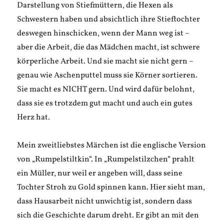
Darstellung von Stiefmüttern, die Hexen als
Schwestern haben und absichtlich ihre Stieftochter
deswegen hinschicken, wenn der Mann weg ist –
aber die Arbeit, die das Mädchen macht, ist schwere
körperliche Arbeit. Und sie macht sie nicht gern –
genau wie Aschenputtel muss sie Körner sortieren.
Sie macht es NICHT gern. Und wird dafür belohnt,
dass sie es trotzdem gut macht und auch ein gutes
Herz hat.
Mein zweitliebstes Märchen ist die englische Version
von „Rumpelstiltkin“. In „Rumpelstilzchen“ prahlt
ein Müller, nur weil er angeben will, dass seine
Tochter Stroh zu Gold spinnen kann. Hier sieht man,
dass Hausarbeit nicht unwichtig ist, sondern dass
sich die Geschichte darum dreht. Er gibt an mit den