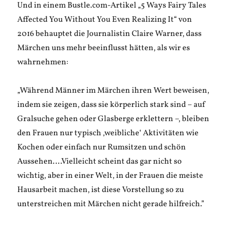
Und in einem Bustle.com-Artikel „5 Ways Fairy Tales
Affected You Without You Even Realizing It“ von
2016 behauptet die Journalistin Claire Warner, dass
Märchen uns mehr beeinflusst hätten, als wir es
wahrnehmen:
„Während Männer im Märchen ihren Wert beweisen,
indem sie zeigen, dass sie körperlich stark sind – auf
Gralsuche gehen oder Glasberge erklettern –, bleiben
den Frauen nur typisch ‚weibliche‘ Aktivitäten wie
Kochen oder einfach nur Rumsitzen und schön
Aussehen….Vielleicht scheint das gar nicht so
wichtig, aber in einer Welt, in der Frauen die meiste
Hausarbeit machen, ist diese Vorstellung so zu
unterstreichen mit Märchen nicht gerade hilfreich.”