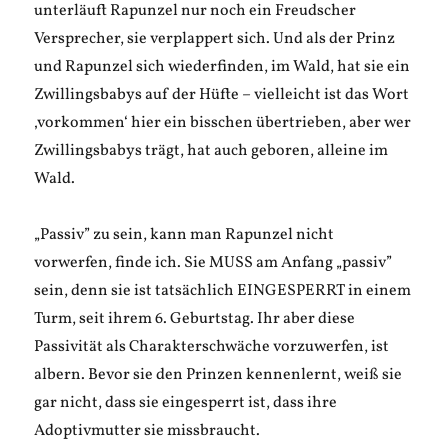
unterläuft Rapunzel nur noch ein Freudscher
Versprecher, sie verplappert sich. Und als der Prinz
und Rapunzel sich wiederfinden, im Wald, hat sie ein
Zwillingsbabys auf der Hüfte – vielleicht ist das Wort
‚vorkommen‘ hier ein bisschen übertrieben, aber wer
Zwillingsbabys trägt, hat auch geboren, alleine im
Wald.
„Passiv” zu sein, kann man Rapunzel nicht
vorwerfen, finde ich. Sie MUSS am Anfang „passiv”
sein, denn sie ist tatsächlich EINGESPERRT in einem
Turm, seit ihrem 6. Geburtstag. Ihr aber diese
Passivität als Charakterschwäche vorzuwerfen, ist
albern. Bevor sie den Prinzen kennenlernt, weiß sie
gar nicht, dass sie eingesperrt ist, dass ihre
Adoptivmutter sie missbraucht.