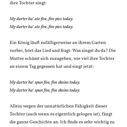
ihre Tochter singt:
My darter ha‘ ate five, five pies today.
My darter ha‘ ate five, five pies today.
Ein König läuft zufälligerweise an ihrem Garten
vorbei, hört das Lied und fragt: Was singst du da? Die
Mutter schämt sich zuzugeben, wie viel ihre Tochter
an einem Tag gegessen hat und singt jetzt:
My darter ha‘ spun five, five skeins today.
My darter ha‘ spun five, five skeins today.
Allein wegen der unnatürlichen Fähigkeit dieser
Tochter (auch wenn es eigentlich gelogen ist), fängt
die ganze Geschichte an. Ich finde es sehr wichtig zu