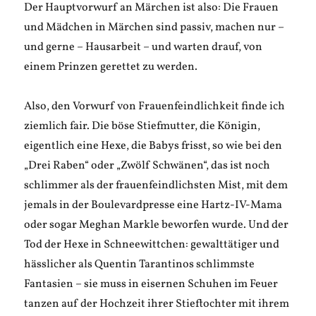
Der Hauptvorwurf an Märchen ist also: Die Frauen
und Mädchen in Märchen sind passiv, machen nur –
und gerne – Hausarbeit – und warten drauf, von
einem Prinzen gerettet zu werden.
Also, den Vorwurf von Frauenfeindlichkeit finde ich
ziemlich fair. Die böse Stiefmutter, die Königin,
eigentlich eine Hexe, die Babys frisst, so wie bei den
„Drei Raben“ oder „Zwölf Schwänen“, das ist noch
schlimmer als der frauenfeindlichsten Mist, mit dem
jemals in der Boulevardpresse eine Hartz-IV-Mama
oder sogar Meghan Markle beworfen wurde. Und der
Tod der Hexe in Schneewittchen: gewalttätiger und
hässlicher als Quentin Tarantinos schlimmste
Fantasien – sie muss in eisernen Schuhen im Feuer
tanzen auf der Hochzeit ihrer Stieftochter mit ihrem