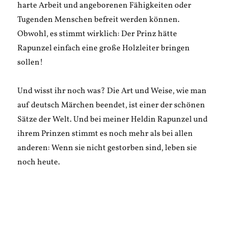
harte Arbeit und angeborenen Fähigkeiten oder
Tugenden Menschen befreit werden können.
Obwohl, es stimmt wirklich: Der Prinz hätte
Rapunzel einfach eine große Holzleiter bringen
sollen!
Und wisst ihr noch was? Die Art und Weise, wie man
auf deutsch Märchen beendet, ist einer der schönen
Sätze der Welt. Und bei meiner Heldin Rapunzel und
ihrem Prinzen stimmt es noch mehr als bei allen
anderen: Wenn sie nicht gestorben sind, leben sie
noch heute.