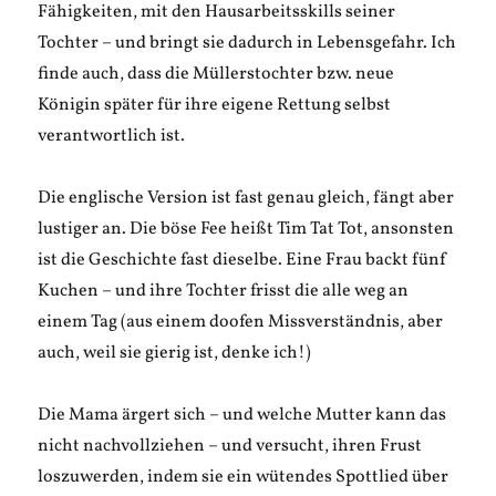
Fähigkeiten, mit den Hausarbeitsskills seiner
Tochter – und bringt sie dadurch in Lebensgefahr. Ich
finde auch, dass die Müllerstochter bzw. neue
Königin später für ihre eigene Rettung selbst
verantwortlich ist.
Die englische Version ist fast genau gleich, fängt aber
lustiger an. Die böse Fee heißt Tim Tat Tot, ansonsten
ist die Geschichte fast dieselbe. Eine Frau backt fünf
Kuchen – und ihre Tochter frisst die alle weg an
einem Tag (aus einem doofen Missverständnis, aber
auch, weil sie gierig ist, denke ich!)
Die Mama ärgert sich – und welche Mutter kann das
nicht nachvollziehen – und versucht, ihren Frust
loszuwerden, indem sie ein wütendes Spottlied über