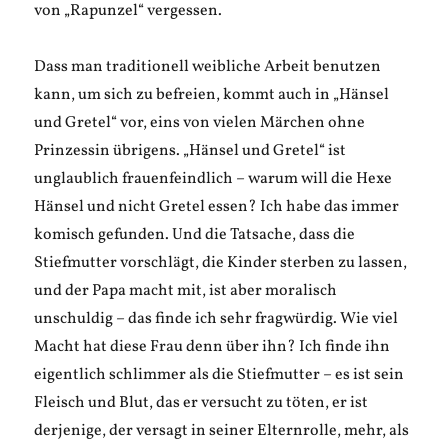
von „Rapunzel“ vergessen.
Dass man traditionell weibliche Arbeit benutzen
kann, um sich zu befreien, kommt auch in „Hänsel
und Gretel“ vor, eins von vielen Märchen ohne
Prinzessin übrigens. „Hänsel und Gretel“ ist
unglaublich frauenfeindlich – warum will die Hexe
Hänsel und nicht Gretel essen? Ich habe das immer
komisch gefunden. Und die Tatsache, dass die
Stiefmutter vorschlägt, die Kinder sterben zu lassen,
und der Papa macht mit, ist aber moralisch
unschuldig – das finde ich sehr fragwürdig. Wie viel
Macht hat diese Frau denn über ihn? Ich finde ihn
eigentlich schlimmer als die Stiefmutter – es ist sein
Fleisch und Blut, das er versucht zu töten, er ist
derjenige, der versagt in seiner Elternrolle, mehr, als