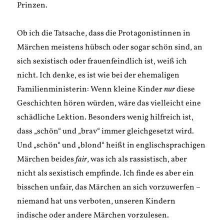
Prinzen.
Ob ich die Tatsache, dass die Protagonistinnen in
Märchen meistens hübsch oder sogar schön sind, an
sich sexistisch oder frauenfeindlich ist, weiß ich
nicht. Ich denke, es ist wie bei der ehemaligen
Familienministerin: Wenn kleine Kinder
nur
diese
Geschichten hören würden, wäre das vielleicht eine
schädliche Lektion. Besonders wenig hilfreich ist,
dass „schön“ und „brav“ immer gleichgesetzt wird.
Und „schön“ und „blond“ heißt in englischsprachigen
Märchen beides
fair
, was ich als rassistisch, aber
nicht als sexistisch empfinde. Ich finde es aber ein
bisschen unfair, das Märchen an sich vorzuwerfen –
niemand hat uns verboten, unseren Kindern
indische oder andere Märchen vorzulesen.