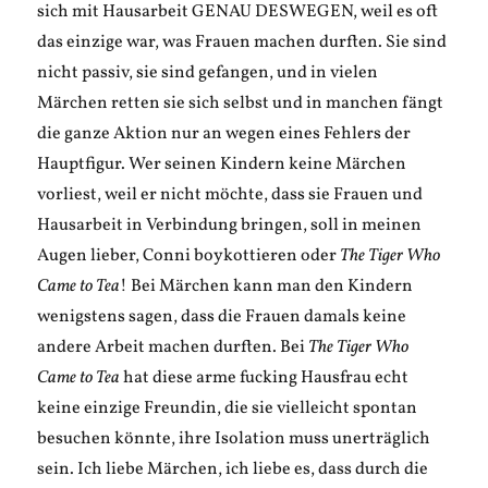
sich mit Hausarbeit GENAU DESWEGEN, weil es oft
das einzige war, was Frauen machen durften. Sie sind
nicht passiv, sie sind gefangen, und in vielen
Märchen retten sie sich selbst und in manchen fängt
die ganze Aktion nur an wegen eines Fehlers der
Hauptfigur. Wer seinen Kindern keine Märchen
vorliest, weil er nicht möchte, dass sie Frauen und
Hausarbeit in Verbindung bringen, soll in meinen
Augen lieber, Conni boykottieren oder
The Tiger Who
Came to Tea
! Bei Märchen kann man den Kindern
wenigstens sagen, dass die Frauen damals keine
andere Arbeit machen durften. Bei
The Tiger Who
Came to Tea
hat diese arme fucking Hausfrau echt
keine einzige Freundin, die sie vielleicht spontan
besuchen könnte, ihre Isolation muss unerträglich
sein. Ich liebe Märchen, ich liebe es, dass durch die