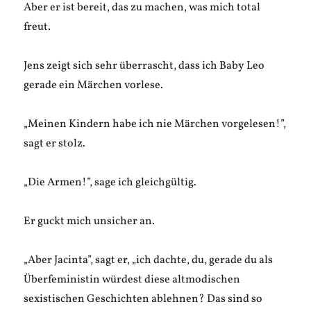
Aber er ist bereit, das zu machen, was mich total
freut.
Jens zeigt sich sehr überrascht, dass ich Baby Leo
gerade ein Märchen vorlese.
„Meinen Kindern habe ich nie Märchen vorgelesen!”,
sagt er stolz.
„Die Armen!”, sage ich gleichgültig.
Er guckt mich unsicher an.
„Aber Jacinta”, sagt er, „ich dachte, du, gerade du als
Überfeministin würdest diese altmodischen
sexistischen Geschichten ablehnen? Das sind so