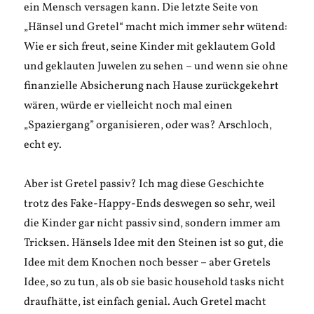
ein Mensch versagen kann. Die letzte Seite von
„Hänsel und Gretel“ macht mich immer sehr wütend:
Wie er sich freut, seine Kinder mit geklautem Gold
und geklauten Juwelen zu sehen – und wenn sie ohne
finanzielle Absicherung nach Hause zurückgekehrt
wären, würde er vielleicht noch mal einen
„Spaziergang” organisieren, oder was? Arschloch,
echt ey.
Aber ist Gretel passiv? Ich mag diese Geschichte
trotz des Fake-Happy-Ends deswegen so sehr, weil
die Kinder gar nicht passiv sind, sondern immer am
Tricksen. Hänsels Idee mit den Steinen ist so gut, die
Idee mit dem Knochen noch besser – aber Gretels
Idee, so zu tun, als ob sie basic household tasks nicht
draufhätte, ist einfach genial. Auch Gretel macht