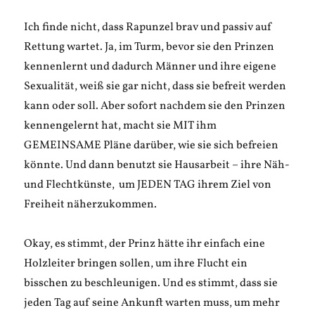
Ich finde nicht, dass Rapunzel brav und passiv auf
Rettung wartet. Ja, im Turm, bevor sie den Prinzen
kennenlernt und dadurch Männer und ihre eigene
Sexualität, weiß sie gar nicht, dass sie befreit werden
kann oder soll. Aber sofort nachdem sie den Prinzen
kennengelernt hat, macht sie MIT ihm
GEMEINSAME Pläne darüber, wie sie sich befreien
könnte. Und dann benutzt sie Hausarbeit – ihre Näh-
und Flechtkünste, um JEDEN TAG ihrem Ziel von
Freiheit näherzukommen.
Okay, es stimmt, der Prinz hätte ihr einfach eine
Holzleiter bringen sollen, um ihre Flucht ein
bisschen zu beschleunigen. Und es stimmt, dass sie
jeden Tag auf seine Ankunft warten muss, um mehr