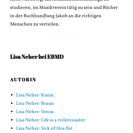
studieren, im Musikverein tätig zu sein und Bücher
in der Buchhandlung Jakob an die richtigen
Menschen zu verteilen.
Lisa Neher bei EBMD
AUTORIN
Lisa Neher: Kunst.
Lisa Neher: Braun
Lisa Neher: Venus
Lisa Neher: Life is a rollercoaster
Lisa Neher: Sick of this flat