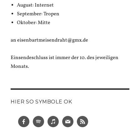
August: Internet
September: Tropen
Oktober: Mitte
an eisenbartmeisendraht@gmx.de
Einsendeschluss ist immer der 10. des jeweiligen
Monats.
HIER SO SYMBOLE OK