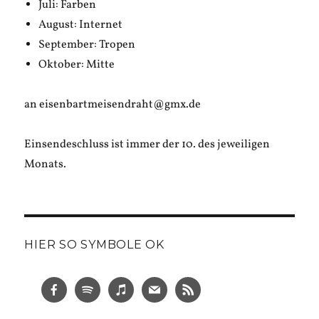
Juli: Farben
August: Internet
September: Tropen
Oktober: Mitte
an eisenbartmeisendraht@gmx.de
Einsendeschluss ist immer der 10. des jeweiligen
Monats.
HIER SO SYMBOLE OK