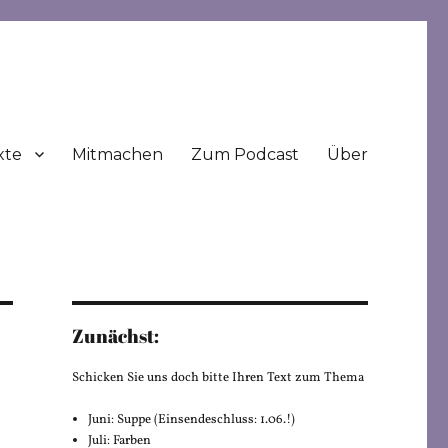
xte
Mitmachen
Zum Podcast
Über
Zunächst:
Schicken Sie uns doch bitte Ihren Text zum Thema
Juni: Suppe (Einsendeschluss: 1.06.!)
Juli: Farben