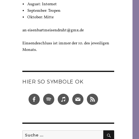
August: Internet
September: Tropen
Oktober: Mitte
an eisenbartmeisendraht@gmx.de
Einsendeschluss ist immer der 10. des jeweiligen
Monats.
HIER SO SYMBOLE OK
SUCHEN
Suche