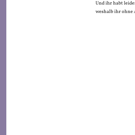
Und ihr habt leide
weshalb ihr ohne 