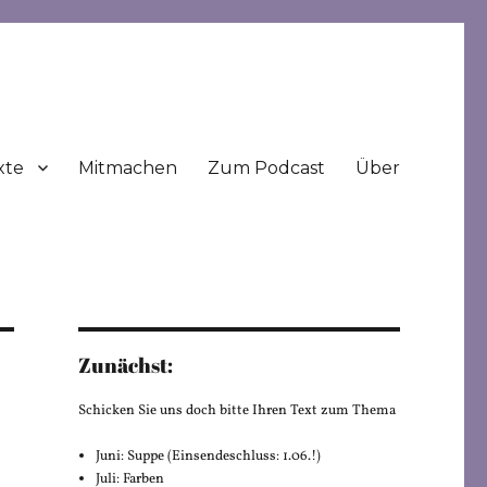
xte
Mitmachen
Zum Podcast
Über
Zunächst:
Schicken Sie uns doch bitte Ihren Text zum Thema
Juni: Suppe (Einsendeschluss: 1.06.!)
Juli: Farben