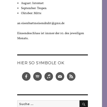
August: Internet
September: Tropen
Oktober: Mitte
an eisenbartmeisendraht@gmx.de
Einsendeschluss ist immer der 10. des jeweiligen
Monats.
HIER SO SYMBOLE OK
SUCHEN
Suche