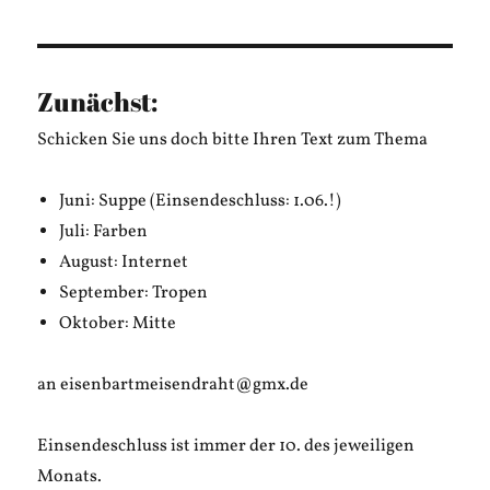
Asien
Zunächst:
Schicken Sie uns doch bitte Ihren Text zum Thema
Juni: Suppe (Einsendeschluss: 1.06.!)
Juli: Farben
August: Internet
September: Tropen
Oktober: Mitte
an eisenbartmeisendraht@gmx.de
Einsendeschluss ist immer der 10. des jeweiligen
Monats.