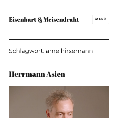
Eisenbart & Meisendraht
MENÜ
Schlagwort:
arne hirsemann
Herrmann Asien