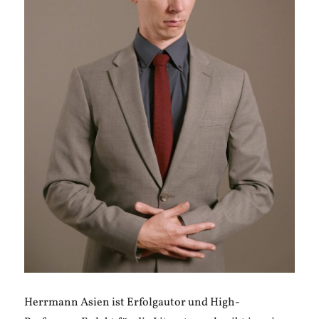
Herrmann Asien ist Erfolgautor und High-