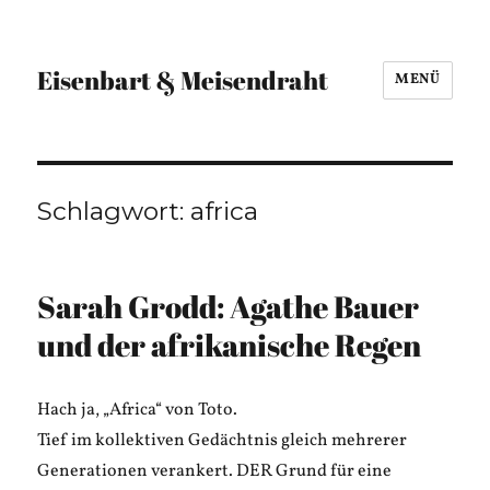
Eisenbart & Meisendraht
MENÜ
Schlagwort:
africa
Sarah Grodd: Agathe Bauer
und der afrikanische Regen
Hach ja, „Africa“ von Toto.
Tief im kollektiven Gedächtnis gleich mehrerer
Generationen verankert. DER Grund für eine