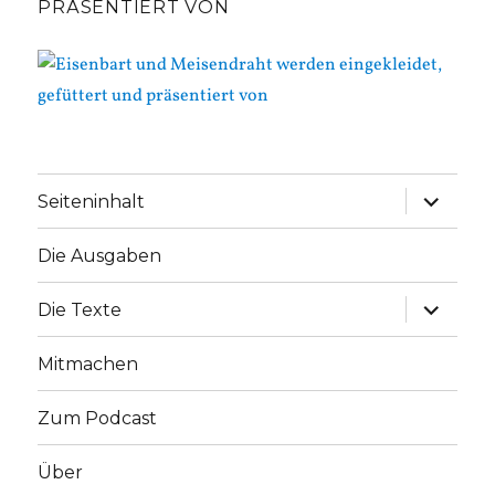
PRÄSENTIERT VON
Unterme
Seiteninhalt
anzeige
Die Ausgaben
Unterme
Die Texte
anzeige
Mitmachen
Zum Podcast
Über