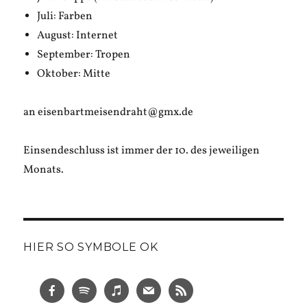
Juli: Farben
August: Internet
September: Tropen
Oktober: Mitte
an eisenbartmeisendraht@gmx.de
Einsendeschluss ist immer der 10. des jeweiligen
Monats.
HIER SO SYMBOLE OK