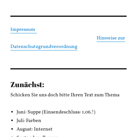
Impressum
Hinweise zur
Datenschutzgrundverordnung
Zunächst:
Schicken Sie uns doch bitte Ihren Text zum Thema
Juni: Suppe (Einsendeschluss: 1.06.!)
Juli: Farben
August: Internet