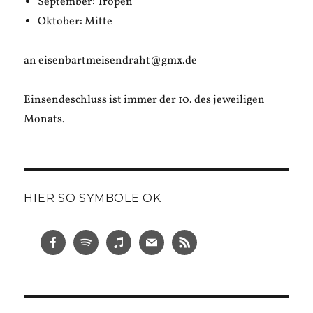
September: Tropen
Oktober: Mitte
an eisenbartmeisendraht@gmx.de
Einsendeschluss ist immer der 10. des jeweiligen
Monats.
HIER SO SYMBOLE OK