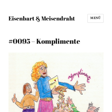
Eisenbart & Meisendraht
MENÜ
#0095 – Komplimente