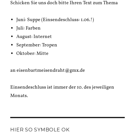
Schicken Sie uns doch bitte Ihren Text zum Thema
Juni: Suppe (Einsendeschluss: 1.06.!)
Juli: Farben
August: Internet
September: Tropen
Oktober: Mitte
an eisenbartmeisendraht@gmx.de
Einsendeschluss ist immer der 10. des jeweiligen
Monats.
HIER SO SYMBOLE OK