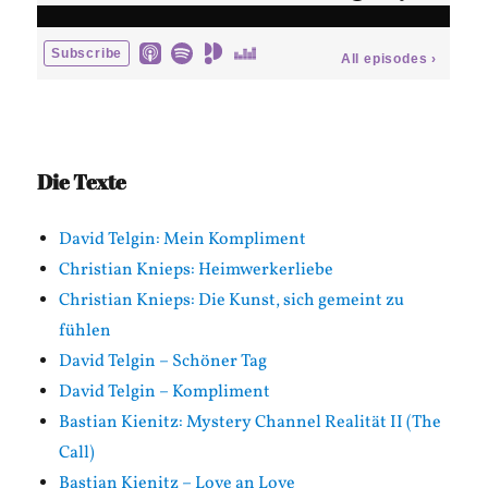
Die Texte
David Telgin: Mein Kompliment
Christian Knieps: Heimwerkerliebe
Christian Knieps: Die Kunst, sich gemeint zu
fühlen
David Telgin – Schöner Tag
David Telgin – Kompliment
Bastian Kienitz: Mystery Channel Realität II (The
Call)
Bastian Kienitz – Love an Love