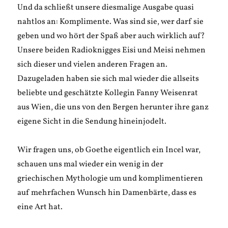
Und da schließt unsere diesmalige Ausgabe quasi
nahtlos an: Komplimente. Was sind sie, wer darf sie
geben und wo hört der Spaß aber auch wirklich auf?
Unsere beiden Radioknigges Eisi und Meisi nehmen
sich dieser und vielen anderen Fragen an.
Dazugeladen haben sie sich mal wieder die allseits
beliebte und geschätzte Kollegin Fanny Weisenrat
aus Wien, die uns von den Bergen herunter ihre ganz
eigene Sicht in die Sendung hineinjodelt.
Wir fragen uns, ob Goethe eigentlich ein Incel war,
schauen uns mal wieder ein wenig in der
griechischen Mythologie um und komplimentieren
auf mehrfachen Wunsch hin Damenbärte, dass es
eine Art hat.