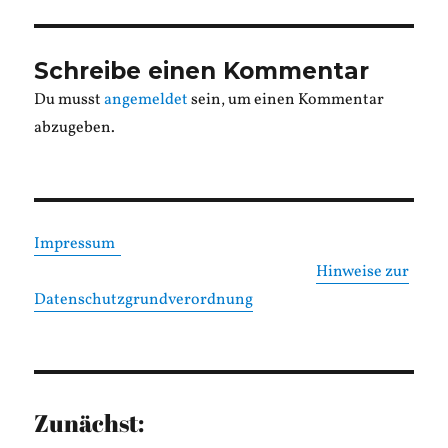
Schreibe einen Kommentar
Du musst
angemeldet
sein, um einen Kommentar
abzugeben.
Impressum
Hinweise zur
Datenschutzgrundverordnung
Zunächst: