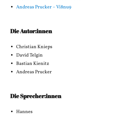
Andreas Prucker – Vi8nu9
Die Autor:innen
Christian Knieps
David Telgin
Bastian Kienitz
Andreas Prucker
Die Sprecher:innen
Hannes