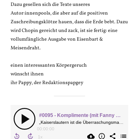
Dazu gesellen sich die Texte unseres
Autor:innenpools, die aber auf die positiven
Zuschreibungsklötze hauen, dass die Erde bebt. Dazu
wird Chopin gereicht und zack, ist sie fertig: eine
vollumfängliche Ausgabe von Eisenbart &
Meisendraht.
einen interessanten Körpergeruch
wünscht ihnen
ihr Pappy, der Redaktionspapgey