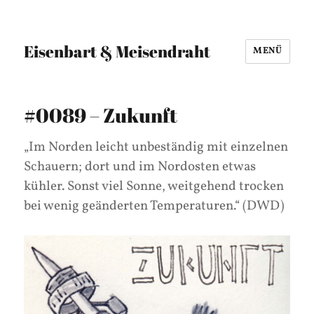
Eisenbart & Meisendraht
MENÜ
#0089 – Zukunft
„Im Norden leicht unbeständig mit einzelnen
Schauern; dort und im Nordosten etwas
kühler. Sonst viel Sonne, weitgehend trocken
bei wenig geänderten Temperaturen.“ (DWD)