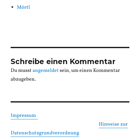
Mörtl
Schreibe einen Kommentar
Du musst
angemeldet
sein, um einen Kommentar
abzugeben.
Impressum
Hinweise zur
Datenschutzgrundverordnung