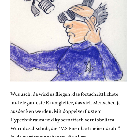
Wuuusch, da wird es fliegen, das fortschrittlichste
und eleganteste Raumgleiter, das sich Menschen je
ausdenken werden: Mit doppelverfluxtem
Hyperhubraum und kybernetisch vernibbeltem
Wurmloschschub, die “MS Eisenbartmeisendraht”.