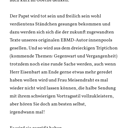
auch kurz an Goethe denken.
Der Papst wird tot sein und freilich sein wohl
verdientens Ständchen gesungen bekommen und
dazu werden sich sich die der zukunft zugewandten
Texte unseres originalen EBMD-Autor:innenpools
gesellen. Und so wird aus dem dreieckigen Triptichon
(kommende Themen: Gegenwart und Vergangenheit)
trotzdem noch eine runde Sache werden, auch wenn
Herr Eisenbart am Ende gerne etwas mehr geredet
haben wollen wird und Frau Meisendraht es mal
wieder nicht wird lassen können, die halbe Sendung
mit ihrem schwierigen Vortragsstil vollzukleistern,
aber hören Sie doch am besten selbst,
irgendwann mal!