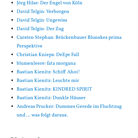
Jörg Hilse: Der Engel von Köln
David Telgin: Verborgen
David Telgin: Ungewiss
David Telgin: Der Zug
Carsten Stephan: Brückenbauer Blunskes prima
Perspektive
Christian Knieps: DeEpr Fall
blumenleere: fata morgana
Bastian Kienitz: Schiff Ahoi!
Bastian Kienitz: Leuchte mir
Bastian Kienitz: KINDRED SPIRIT
Bastian Kienitz: Dunkle Häuser
Andreas Prucker: Dummes Gerede im Fluchtzug
und … was folgt daraus.