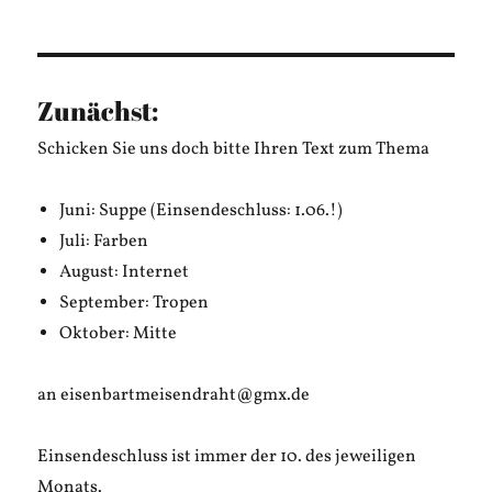
Zunächst:
Schicken Sie uns doch bitte Ihren Text zum Thema
Juni: Suppe (Einsendeschluss: 1.06.!)
Juli: Farben
August: Internet
September: Tropen
Oktober: Mitte
an eisenbartmeisendraht@gmx.de
Einsendeschluss ist immer der 10. des jeweiligen
Monats.