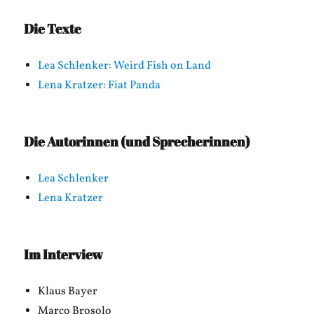
Die Texte
Lea Schlenker: Weird Fish on Land
Lena Kratzer: Fiat Panda
Die Autorinnen (und Sprecherinnen)
Lea Schlenker
Lena Kratzer
Im Interview
Klaus Bayer
Marco Brosolo