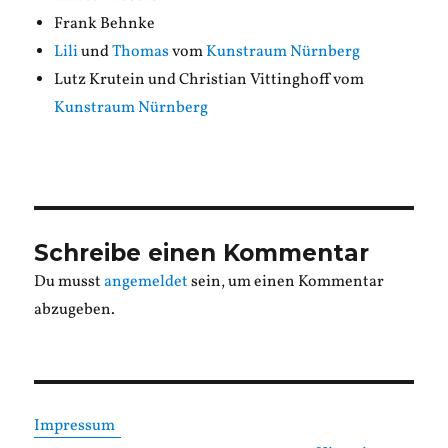
Frank Behnke
Lili
und
Thomas
vom
Kunstraum Nürnberg
Lutz Krutein und Christian Vittinghoff vom
Kunstraum Nürnberg
Schreibe einen Kommentar
Du musst
angemeldet
sein, um einen Kommentar
abzugeben.
Impressum