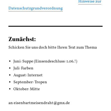
Hinweise zur
Datenschutzgrundverordnung
Zunächst:
Schicken Sie uns doch bitte Ihren Text zum Thema
Juni: Suppe (Einsendeschluss: 1.06.!)
Juli: Farben
August: Internet
September: Tropen
Oktober: Mitte
an eisenbartmeisendraht@gmx.de