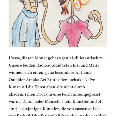
Hossa, diesen Monat geht es genial-dilletantisch zu:
Unsere beiden Radioautodidakten Eisi und Meisi
widmen sich einem ganz besonderem Thema:
Outsider Art aka Art Brute oder auch aka Naïve
Kunst. All die Kunst eben, die nicht durch
akademischen Druck in eine Form hineingepresst
wurde. Denn: Jeder Mensch ist ein Künstler und oft
sind es diejenigen Künstler, die von aussen auf das