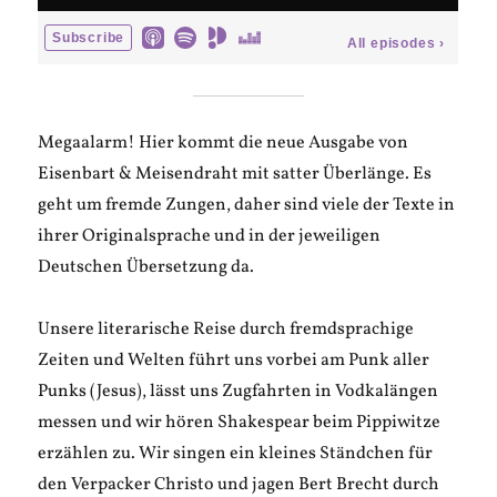
Megaalarm! Hier kommt die neue Ausgabe von
Eisenbart & Meisendraht mit satter Überlänge. Es
geht um fremde Zungen, daher sind viele der Texte in
ihrer Originalsprache und in der jeweiligen
Deutschen Übersetzung da.
Unsere literarische Reise durch fremdsprachige
Zeiten und Welten führt uns vorbei am Punk aller
Punks (Jesus), lässt uns Zugfahrten in Vodkalängen
messen und wir hören Shakespear beim Pippiwitze
erzählen zu. Wir singen ein kleines Ständchen für
den Verpacker Christo und jagen Bert Brecht durch