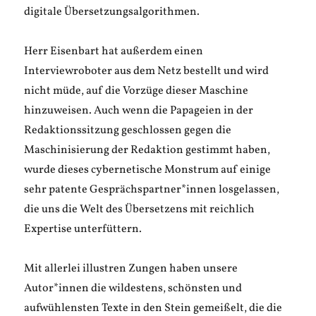
digitale Übersetzungsalgorithmen.
Herr Eisenbart hat außerdem einen
Interviewroboter aus dem Netz bestellt und wird
nicht müde, auf die Vorzüge dieser Maschine
hinzuweisen. Auch wenn die Papageien in der
Redaktionssitzung geschlossen gegen die
Maschinisierung der Redaktion gestimmt haben,
wurde dieses cybernetische Monstrum auf einige
sehr patente Gesprächspartner*innen losgelassen,
die uns die Welt des Übersetzens mit reichlich
Expertise unterfüttern.
Mit allerlei illustren Zungen haben unsere
Autor*innen die wildestens, schönsten und
aufwühlensten Texte in den Stein gemeißelt, die die