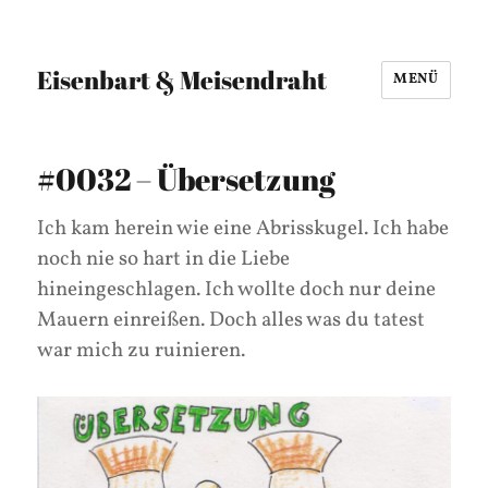
Eisenbart & Meisendraht
MENÜ
#0032 – Übersetzung
Ich kam herein wie eine Abrisskugel. Ich habe
noch nie so hart in die Liebe
hineingeschlagen. Ich wollte doch nur deine
Mauern einreißen. Doch alles was du tatest
war mich zu ruinieren.