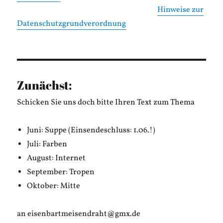
Hinweise zur
Datenschutzgrundverordnung
Zunächst:
Schicken Sie uns doch bitte Ihren Text zum Thema
Juni: Suppe (Einsendeschluss: 1.06.!)
Juli: Farben
August: Internet
September: Tropen
Oktober: Mitte
an eisenbartmeisendraht@gmx.de