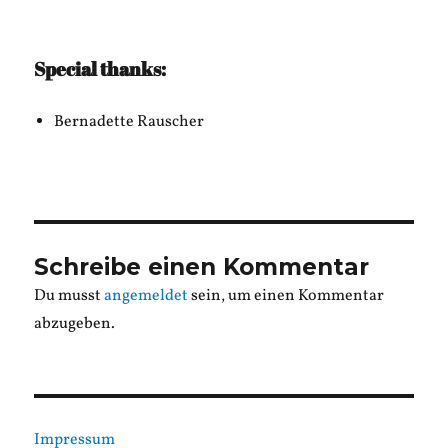
Special thanks:
Bernadette Rauscher
Schreibe einen Kommentar
Du musst
angemeldet
sein, um einen Kommentar
abzugeben.
Impressum