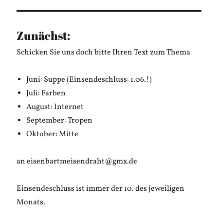
Zunächst:
Schicken Sie uns doch bitte Ihren Text zum Thema
Juni: Suppe (Einsendeschluss: 1.06.!)
Juli: Farben
August: Internet
September: Tropen
Oktober: Mitte
an eisenbartmeisendraht@gmx.de
Einsendeschluss ist immer der 10. des jeweiligen
Monats.