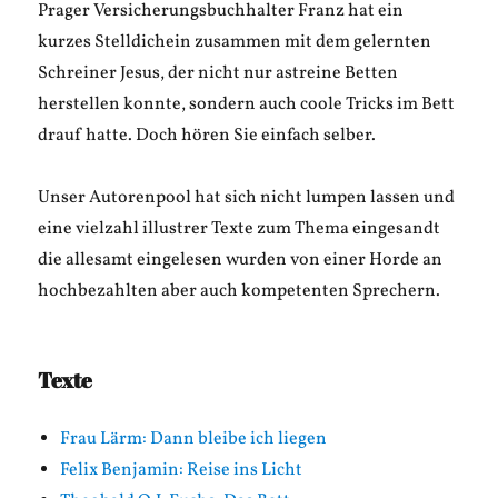
Prager Versicherungsbuchhalter Franz hat ein
kurzes Stelldichein zusammen mit dem gelernten
Schreiner Jesus, der nicht nur astreine Betten
herstellen konnte, sondern auch coole Tricks im Bett
drauf hatte. Doch hören Sie einfach selber.
Unser Autorenpool hat sich nicht lumpen lassen und
eine vielzahl illustrer Texte zum Thema eingesandt
die allesamt eingelesen wurden von einer Horde an
hochbezahlten aber auch kompetenten Sprechern.
Texte
Frau Lärm: Dann bleibe ich liegen
Felix Benjamin: Reise ins Licht