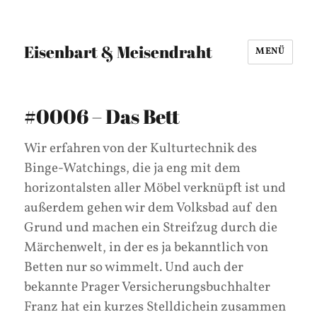
Eisenbart & Meisendraht
MENÜ
#0006 – Das Bett
Wir erfahren von der Kulturtechnik des
Binge-Watchings, die ja eng mit dem
horizontalsten aller Möbel verknüpft ist und
außerdem gehen wir dem Volksbad auf den
Grund und machen ein Streifzug durch die
Märchenwelt, in der es ja bekanntlich von
Betten nur so wimmelt. Und auch der
bekannte Prager Versicherungsbuchhalter
Franz hat ein kurzes Stelldichein zusammen