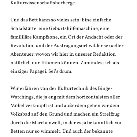
Kulturwissenschaftsherberge.
Und das Bett kann so vieles sein: Eine einfache
Schlafstätte, eine Geburtshilfemaschine, eine
famililäre Kampfzone, ein Ort der Andacht oder der
Revolution und der Austragungsort wilder sexueller
Abenteuer, wovon wir hier in unserer Redaktion
natürlich nur Träumen können. Zumindest ich als
einziger Papagei. Sei’s drum.
Wir erfahren von der Kulturtechnik des Binge-
Watchings, die ja eng mit dem horizontalsten aller
Möbel verknüpft ist und außerdem gehen wir dem
Volksbad auf den Grund und machen ein Streifzug
durch die Märchenwelt, in der es ja bekanntlich von
Betten nur so wimmelt. Und auch der bekannte