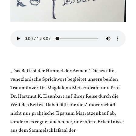
„Das Bett ist der Himmel der Armen.“ Dieses alte,
venezianische Sprichwort begleitet unsere beiden
Traumtänzer Dr. Magdalena Meisendraht und Prof.
Dr. Hartmut K. Eisenbart auf ihrer Reise durch die
Welt des Bettes. Dabei fällt für die Zuhörerschaft
nicht nur praktische Tips zum Matratzenkauf ab,
sondern es regnet auch neue, unerhörte Erkentnisse
aus dem Sammelschlafsaal der