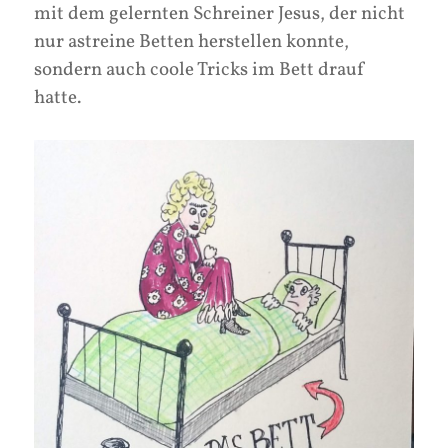
mit dem gelernten Schreiner Jesus, der nicht
nur astreine Betten herstellen konnte,
sondern auch coole Tricks im Bett drauf
hatte.