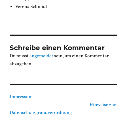
Verena Schmidt
Schreibe einen Kommentar
Du musst
angemeldet
sein, um einen Kommentar
abzugeben.
Impressum
Hinweise zur
Datenschutzgrundverordnung